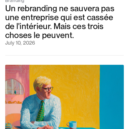
Branding
Un rebranding ne sauvera pas
une entreprise qui est cassée
de l'intérieur. Mais ces trois
choses le peuvent.
July 10, 2026