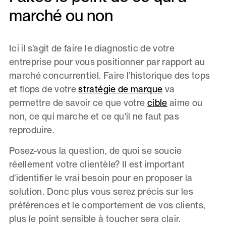
marché ou non
Ici il s’agit de faire le diagnostic de votre
entreprise pour vous positionner par rapport au
marché concurrentiel. Faire l’historique des tops
et flops de votre
stratégie de marque
va
permettre de savoir ce que votre
cible
aime ou
non, ce qui marche et ce qu'il ne faut pas
reproduire.
Posez-vous la question, de quoi se soucie
réellement votre clientèle? Il est important
d’identifier le vrai besoin pour en proposer la
solution. Donc plus vous serez précis sur les
préférences et le comportement de vos clients,
plus le point sensible à toucher sera clair.