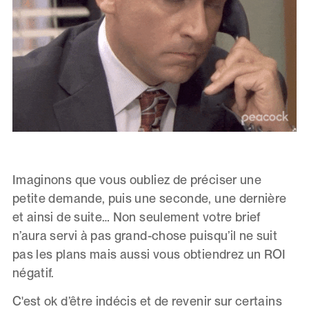
Imaginons que vous oubliez de préciser une
petite demande, puis une seconde, une dernière
et ainsi de suite… Non seulement votre brief
n’aura servi à pas grand-chose puisqu’il ne suit
pas les plans mais aussi vous obtiendrez un ROI
négatif.
C'est ok d’être indécis et de revenir sur certains