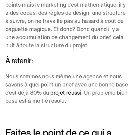
points mais le marketing c’est mathématique, il y
a des codes, des règles de design, une structure
à suivre, on ne travaille pas au hasard à coût de
baguette magique. Et donc? Donc quand il y a
une accumulation de changement du brief, cela
nuit à toute la structure du projet.
À retenir:
Nous sommes nous même une agence et nous
savons à quel point un brief avec une bonne base
c’est déjà 80% du
projet réussi
. Un problème bien
posé est à moitié résolu.
Faites le point de ce qui a