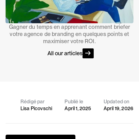
Gagner du temps en apprenant comment briefer
votre agence de branding en quelques points et
maximiser votre ROI.
All our articles
Rédigé par
Publié le
Updated on
Lisa Picovschi
April 1, 2025
April 19, 2026