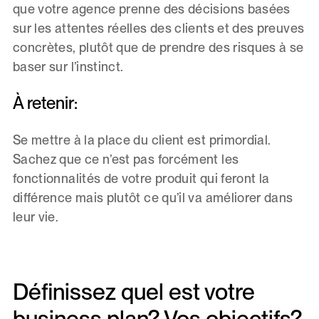
que votre agence prenne des décisions basées
sur les attentes réelles des clients et des preuves
concrètes, plutôt que de prendre des risques à se
baser sur l’instinct.
À retenir:
Se mettre à la place du client est primordial.
Sachez que ce n’est pas forcément les
fonctionnalités de votre produit qui feront la
différence mais plutôt ce qu’il va améliorer dans
leur vie.
Définissez quel est votre
business plan? Vos objectifs?