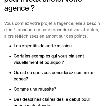
agence ?
Vous confiez votre projet à l’agence, elle a besoin
d’un fil conducteur pour répondre à vos attentes,
alors réfléchissez en amont sur ces points :
Les objectifs de cette mission
Certains exemples qui vous plaisent
visuellement et pourquoi?
Qu’est ce que vous considérez comme un
échec?
Comme une réussite?
Des deadlines claires dès le début pour
aucun malentendu