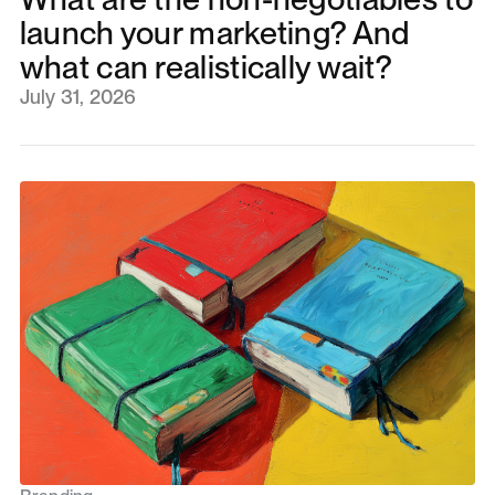
launch your marketing? And
what can realistically wait?
July 31, 2026