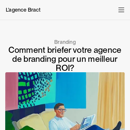
L'agence Bract
Branding
Comment briefer votre agence
de branding pour un meilleur
ROI?