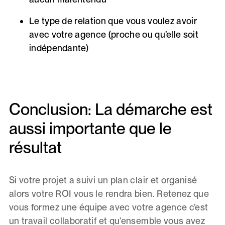
Le type de relation que vous voulez avoir
avec votre agence (proche ou qu’elle soit
indépendante)
Conclusion: La démarche est
aussi importante que le
résultat
Si votre projet a suivi un plan clair et organisé
alors votre ROI vous le rendra bien. Retenez que
vous formez une équipe avec votre agence c’est
un travail collaboratif et qu’ensemble vous avez