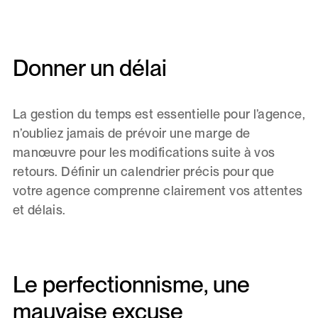
Donner un délai
La gestion du temps est essentielle pour l’agence,
n’oubliez jamais de prévoir une marge de
manœuvre pour les modifications suite à vos
retours. Définir un calendrier précis pour que
votre agence comprenne clairement vos attentes
et délais.
Le perfectionnisme, une
mauvaise excuse