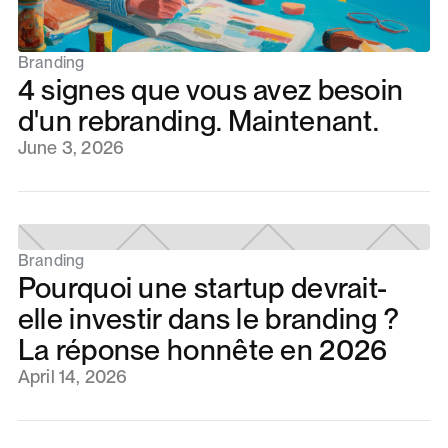
Branding
4 signes que vous avez besoin
d'un rebranding. Maintenant.
June 3, 2026
Branding
Pourquoi une startup devrait-
elle investir dans le branding ?
La réponse honnête en 2026
April 14, 2026