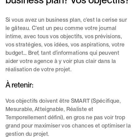
Si vous avez un business plan, c’est la cerise sur
le gâteau. C’est un peu comme votre journal
intime, avec tous vos objectifs, vos prévisions,
vos stratégies, vos idées, vos aspirations, votre
budget… Bref, tant d’informations qui peuvent
aider votre agence à y voir plus clair dans la
réalisation de votre projet.
À retenir:
Vos objectifs doivent être SMART (Spécifique,
Mesurable, Atteignable, Réaliste et
Temporellement défini), en gros ne pas voir trop
grand pour maximiser vos chances et optimiser la
gestion du projet.