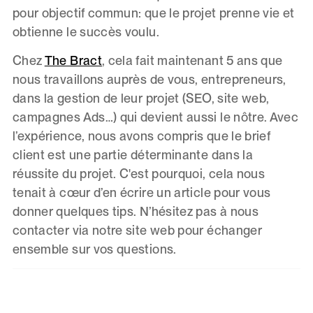
pour objectif commun: que le projet prenne vie et
obtienne le succès voulu.
Chez
The Bract
, cela fait maintenant 5 ans que
nous travaillons auprès de vous, entrepreneurs,
dans la gestion de leur projet (SEO, site web,
campagnes Ads…) qui devient aussi le nôtre. Avec
l’expérience, nous avons compris que le brief
client est une partie déterminante dans la
réussite du projet. C'est pourquoi, cela nous
tenait à cœur d’en écrire un article pour vous
donner quelques tips. N’hésitez pas à nous
contacter via notre site web pour échanger
ensemble sur vos questions.