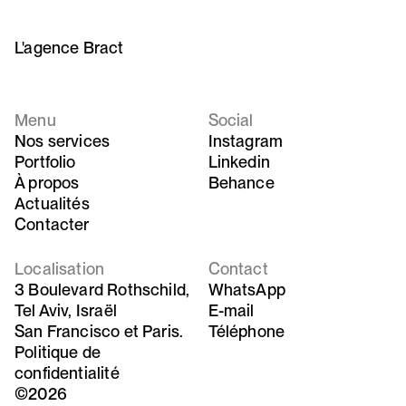
L'agence Bract
Menu
Social
Nos services
Instagram
Portfolio
Linkedin
À propos
Behance
Actualités
Contacter
Localisation
Contact
3 Boulevard Rothschild,
WhatsApp
Tel Aviv, Israël
E-mail
San Francisco et Paris.
Téléphone
Politique de
confidentialité
©2026