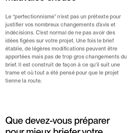
Le “perfectionnisme” n’est pas un prétexte pour
justifier vos nombreux changements d’avis et
indécisions. C’est normal de ne pas avoir des
idées figées sur votre projet. Une fois le brief
établie, de légères modifications peuvent être
apportées mais pas de trop gros changements du
brief. Il est construit de façon à ce qu’il suit une
trame et où tout a été pensé pour que le projet
tienne la route.
Que devez-vous préparer
pour mieux briefer votre