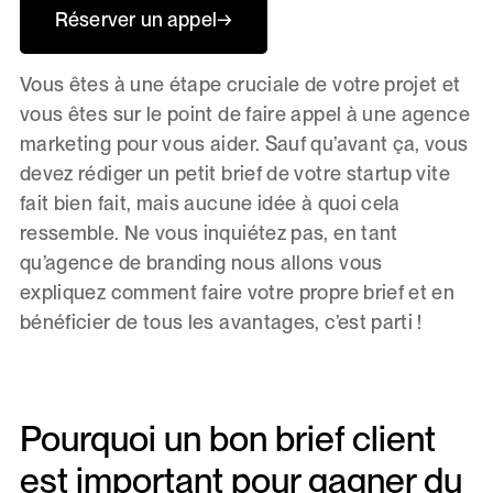
Réserver un appel
→
Vous êtes à une étape cruciale de votre projet et
vous êtes sur le point de faire appel à une agence
marketing pour vous aider. Sauf qu’avant ça, vous
devez rédiger un petit brief de votre startup vite
fait bien fait, mais aucune idée à quoi cela
ressemble. Ne vous inquiétez pas, en tant
qu’agence de branding nous allons vous
expliquez comment faire votre propre brief et en
bénéficier de tous les avantages, c’est parti !
Pourquoi un bon brief client
est important pour gagner du