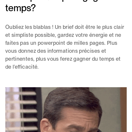
temps?
Oubliez les blablas ! Un brief doit être le plus clair
et simpliste possible, gardez votre énergie et ne
faites pas un powerpoint de milles pages. Plus
vous donnez des informations précises et
pertinentes, plus vous ferez gagner du temps et
de l’efficacité.