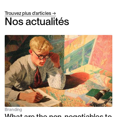
Trouvez plus d'articles →
Nos actualités
Branding
What are the non-negotiables to