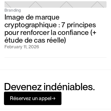
Branding
Image de marque
cryptographique : 7 principes
pour renforcer la confiance (+
étude de cas réelle)
February 11, 2026
Devenez indéniables.
Réservez un appel
→