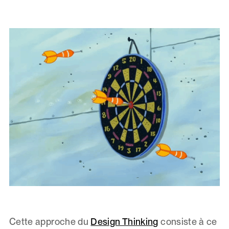
Cette approche du
Design Thinking
consiste à ce