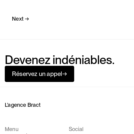
Next →
Devenez indéniables.
Réservez un appel
→
L'agence Bract
Menu
Social