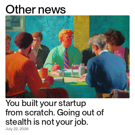
Other news
You built your startup
from scratch. Going out of
stealth is not your job.
July 22, 2026