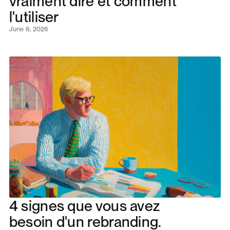
vraiment dire et comment
l'utiliser
June 6, 2026
4 signes que vous avez
besoin d'un rebranding.