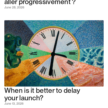
aller progressivement ?
June 28, 2026
When is it better to delay
your launch?
June 13, 2026