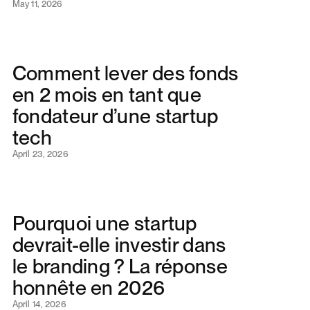
May 11, 2026
Comment lever des fonds
en 2 mois en tant que
fondateur d’une startup
tech
April 23, 2026
Pourquoi une startup
devrait-elle investir dans
le branding ? La réponse
honnête en 2026
April 14, 2026