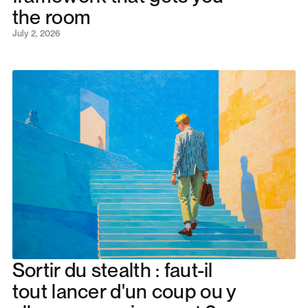
the room
July 2, 2026
Sortir du stealth : faut-il
tout lancer d'un coup ou y