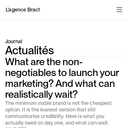
L'agence Bract
Journal
Actualités
What are the non-
negotiables to launch your
marketing? And what can
realistically wait?
The minimum viable brand is not the cheapest
option. It is the leanest version that still
communicates credibility. Here is what you
actually need on day one, and what can wait.