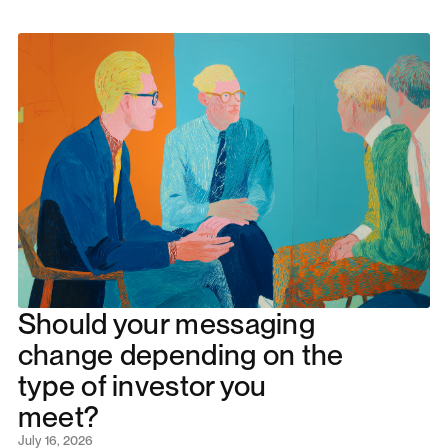
Should your messaging
change depending on the
type of investor you
meet?
July 16, 2026