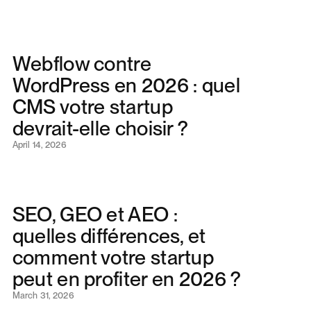
Webflow contre
WordPress en 2026 : quel
CMS votre startup
devrait-elle choisir ?
April 14, 2026
SEO, GEO et AEO :
quelles différences, et
comment votre startup
peut en profiter en 2026 ?
March 31, 2026