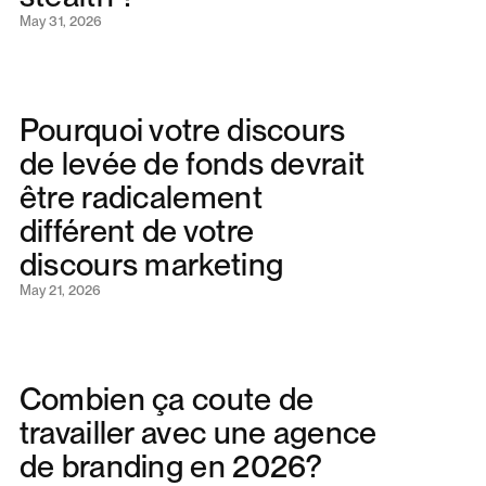
May 31, 2026
Pourquoi votre discours
de levée de fonds devrait
être radicalement
différent de votre
discours marketing
May 21, 2026
Combien ça coute de
travailler avec une agence
de branding en 2026?