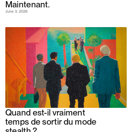
Maintenant.
June 3, 2026
Quand est-il vraiment
temps de sortir du mode
stealth ?