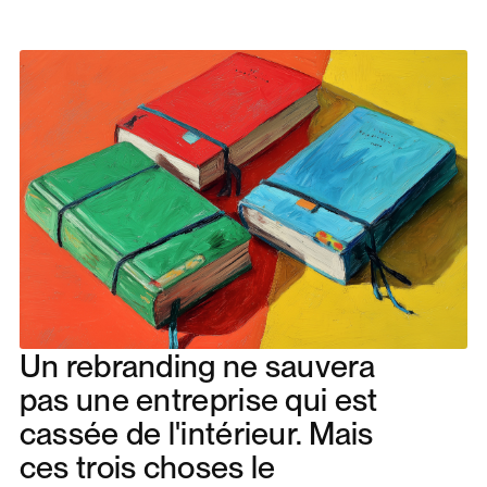
Un rebranding ne sauvera
pas une entreprise qui est
cassée de l'intérieur. Mais
ces trois choses le