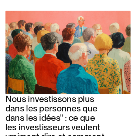
Nous investissons plus
dans les personnes que
dans les idées" : ce que
les investisseurs veulent