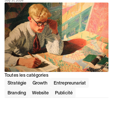
July 31, 2026
Toutes les catégories
Stratégie
Growth
Entrepreunariat
Branding
Website
Publicité