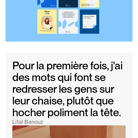
Pour la première fois, j'ai
des mots qui font se
redresser les gens sur
leur chaise, plutôt que
hocher poliment la tête.
Lital Banouz