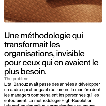
Une méthodologie qui
transformait les
organisations, invisible
pour ceux qui en avaient le
plus besoin.
The problem
Lital Banouz avait passé des années à développer
un cadre qui changeait réellement la manière dont
les managers comprenaient les personnes qui les
entouraient. La méthodologie High-Resolution
Integration donnait aux organisations un moyen