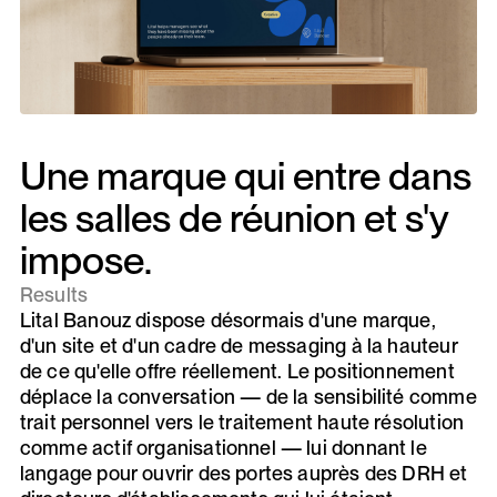
Une marque qui entre dans
les salles de réunion et s'y
impose.
Results
Lital Banouz dispose désormais d'une marque,
d'un site et d'un cadre de messaging à la hauteur
de ce qu'elle offre réellement. Le positionnement
déplace la conversation — de la sensibilité comme
trait personnel vers le traitement haute résolution
comme actif organisationnel — lui donnant le
langage pour ouvrir des portes auprès des DRH et