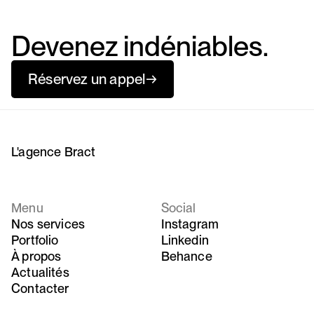
Devenez indéniables.
Réservez un appel
→
L'agence Bract
Menu
Social
Nos services
Instagram
Portfolio
Linkedin
À propos
Behance
Actualités
Contacter