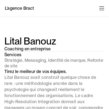
L'agence Bract
Lital Banouz
Coaching en entreprise
Services
Stratégie, Messaging, Identité de marque, Refonte
de site
Tirez le meilleur de vos équipes.
Lital Banouz avait construit quelque chose de
rare : une méthodologie ancrée dans la
psychologie qui changeait réellement le
fonctionnement des organisations. Le cadre
High-Resolution Integration donnait aux
managers un moyen concret de voir, comprendre