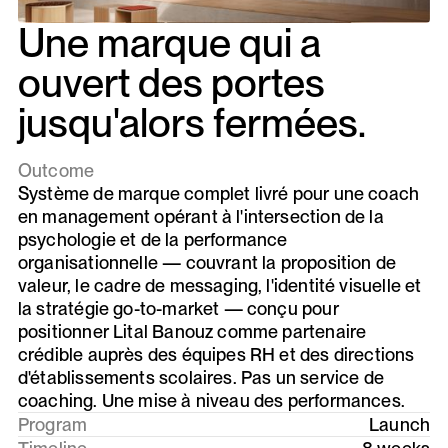
Une marque qui a
ouvert des portes
jusqu'alors fermées.
Outcome
Système de marque complet livré pour une coach
en management opérant à l'intersection de la
psychologie et de la performance
organisationnelle — couvrant la proposition de
valeur, le cadre de messaging, l'identité visuelle et
la stratégie go-to-market — conçu pour
positionner Lital Banouz comme partenaire
crédible auprès des équipes RH et des directions
d'établissements scolaires. Pas un service de
coaching. Une mise à niveau des performances.
Program
Launch