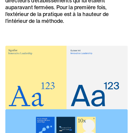
directeurs d'établissements qui lui étaient
auparavant fermées. Pour la première fois,
l'extérieur de la pratique est à la hauteur de
l'intérieur de la méthode.