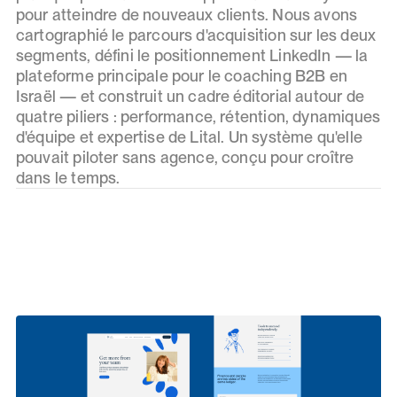
pour atteindre de nouveaux clients. Nous avons
cartographié le parcours d'acquisition sur les deux
segments, défini le positionnement LinkedIn — la
plateforme principale pour le coaching B2B en
Israël — et construit un cadre éditorial autour de
quatre piliers : performance, rétention, dynamiques
d'équipe et expertise de Lital. Un système qu'elle
pouvait piloter sans agence, conçu pour croître
dans le temps.