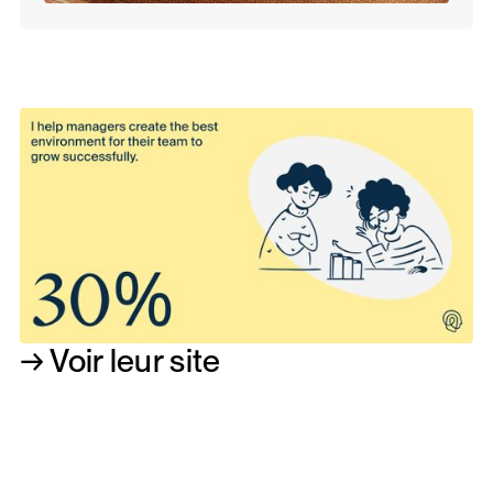
→ Voir leur site