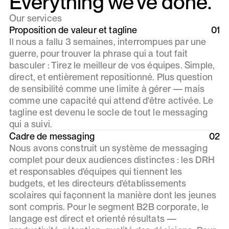
Everything we've done.
Our services
Proposition de valeur et tagline
01
Il nous a fallu 3 semaines, interrompues par une
guerre, pour trouver la phrase qui a tout fait
basculer : Tirez le meilleur de vos équipes. Simple,
direct, et entièrement repositionné. Plus question
de sensibilité comme une limite à gérer — mais
comme une capacité qui attend d'être activée. Le
tagline est devenu le socle de tout le messaging
qui a suivi.
Cadre de messaging
02
Nous avons construit un système de messaging
complet pour deux audiences distinctes : les DRH
et responsables d'équipes qui tiennent les
budgets, et les directeurs d'établissements
scolaires qui façonnent la manière dont les jeunes
sont compris. Pour le segment B2B corporate, le
langage est direct et orienté résultats —