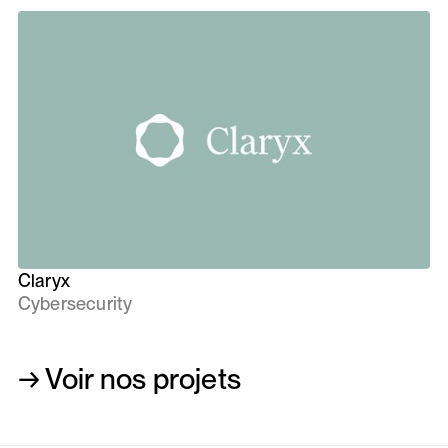
Claryx
Cybersecurity
→ Voir nos projets