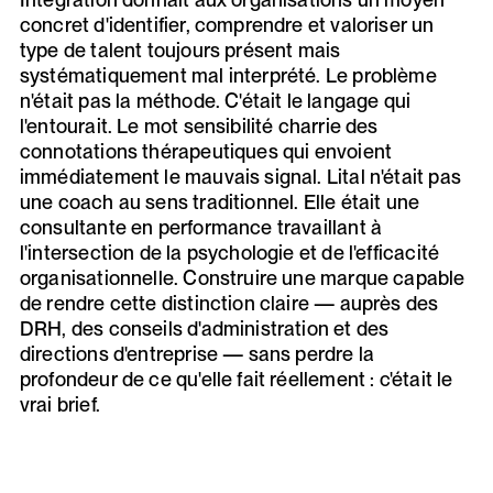
concret d'identifier, comprendre et valoriser un
type de talent toujours présent mais
systématiquement mal interprété. Le problème
n'était pas la méthode. C'était le langage qui
l'entourait. Le mot sensibilité charrie des
connotations thérapeutiques qui envoient
immédiatement le mauvais signal. Lital n'était pas
une coach au sens traditionnel. Elle était une
consultante en performance travaillant à
l'intersection de la psychologie et de l'efficacité
organisationnelle. Construire une marque capable
de rendre cette distinction claire — auprès des
DRH, des conseils d'administration et des
directions d'entreprise — sans perdre la
profondeur de ce qu'elle fait réellement : c'était le
vrai brief.