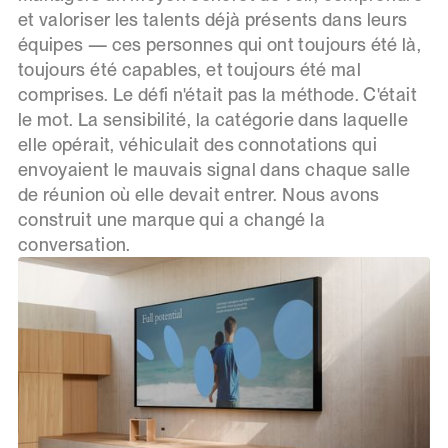
et valoriser les talents déjà présents dans leurs
équipes — ces personnes qui ont toujours été là,
toujours été capables, et toujours été mal
comprises. Le défi n'était pas la méthode. C'était
le mot. La sensibilité, la catégorie dans laquelle
elle opérait, véhiculait des connotations qui
envoyaient le mauvais signal dans chaque salle
de réunion où elle devait entrer. Nous avons
construit une marque qui a changé la
conversation.