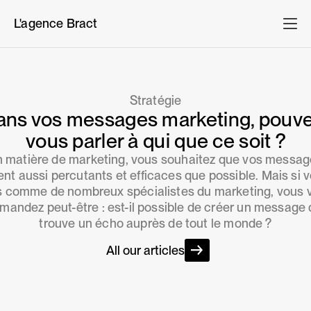
L'agence Bract
Stratégie
ans vos messages marketing, pouve
vous parler à qui que ce soit ?
 matière de marketing, vous souhaitez que vos messa
ent aussi percutants et efficaces que possible. Mais si 
s comme de nombreux spécialistes du marketing, vous 
mandez peut-être : est-il possible de créer un message 
trouve un écho auprès de tout le monde ?
All our articles