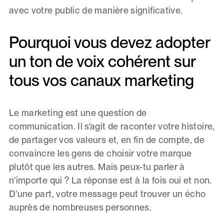
avec votre public de manière significative.
Pourquoi vous devez adopter
un ton de voix cohérent sur
tous vos canaux marketing
Le marketing est une question de
communication. Il s'agit de raconter votre histoire,
de partager vos valeurs et, en fin de compte, de
convaincre les gens de choisir votre marque
plutôt que les autres. Mais peux-tu parler à
n'importe qui ? La réponse est à la fois oui et non.
D'une part, votre message peut trouver un écho
auprès de nombreuses personnes.