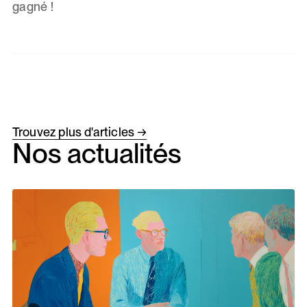
gagné !
Trouvez plus d'articles →
Nos actualités