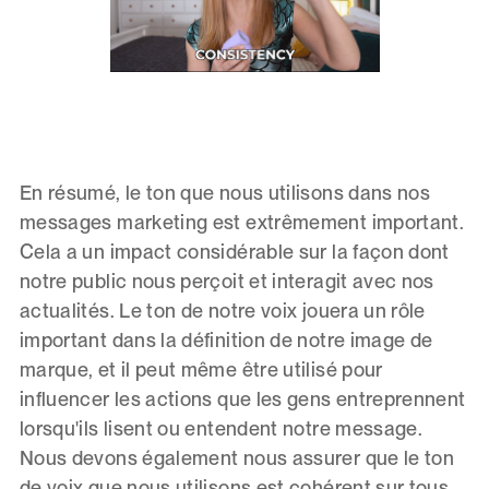
En résumé, le ton que nous utilisons dans nos
messages marketing est extrêmement important.
Cela a un impact considérable sur la façon dont
notre public nous perçoit et interagit avec nos
actualités. Le ton de notre voix jouera un rôle
important dans la définition de notre image de
marque, et il peut même être utilisé pour
influencer les actions que les gens entreprennent
lorsqu'ils lisent ou entendent notre message.
Nous devons également nous assurer que le ton
de voix que nous utilisons est cohérent sur tous