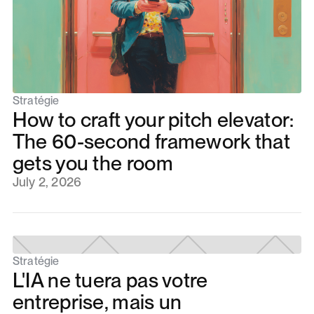
Stratégie
How to craft your pitch elevator:
The 60-second framework that
gets you the room
July 2, 2026
Stratégie
L'IA ne tuera pas votre
entreprise, mais un