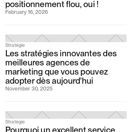
positionnement flou, oui !
February 16, 2026
Stratégie
Les stratégies innovantes des
meilleures agences de
marketing que vous pouvez
adopter dès aujourd'hui
November 30, 2025
Stratégie
Pourquoi un excellent service