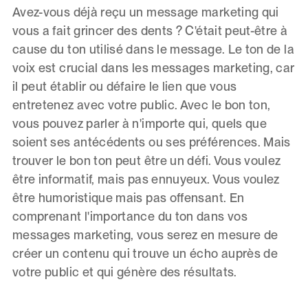
Avez-vous déjà reçu un message marketing qui
vous a fait grincer des dents ? C'était peut-être à
cause du ton utilisé dans le message. Le ton de la
voix est crucial dans les messages marketing, car
il peut établir ou défaire le lien que vous
entretenez avec votre public. Avec le bon ton,
vous pouvez parler à n'importe qui, quels que
soient ses antécédents ou ses préférences. Mais
trouver le bon ton peut être un défi. Vous voulez
être informatif, mais pas ennuyeux. Vous voulez
être humoristique mais pas offensant. En
comprenant l'importance du ton dans vos
messages marketing, vous serez en mesure de
créer un contenu qui trouve un écho auprès de
votre public et qui génère des résultats.