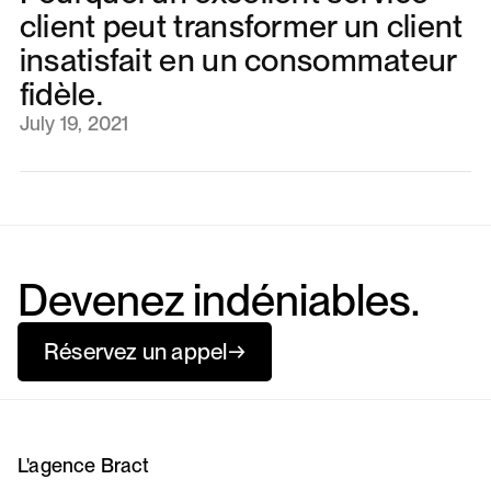
client peut transformer un client
insatisfait en un consommateur
fidèle.
July 19, 2021
Devenez indéniables.
Réservez un appel
→
L'agence Bract