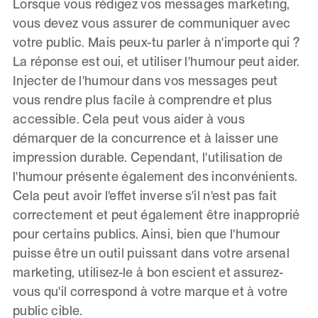
Lorsque vous rédigez vos messages marketing,
vous devez vous assurer de communiquer avec
votre public. Mais peux-tu parler à n'importe qui ?
La réponse est oui, et utiliser l'humour peut aider.
Injecter de l'humour dans vos messages peut
vous rendre plus facile à comprendre et plus
accessible. Cela peut vous aider à vous
démarquer de la concurrence et à laisser une
impression durable. Cependant, l'utilisation de
l'humour présente également des inconvénients.
Cela peut avoir l'effet inverse s'il n'est pas fait
correctement et peut également être inapproprié
pour certains publics. Ainsi, bien que l'humour
puisse être un outil puissant dans votre arsenal
marketing, utilisez-le à bon escient et assurez-
vous qu'il correspond à votre marque et à votre
public cible.