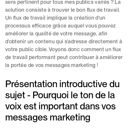
sera pertinent pour tous mes publics variés ? La
solution consiste à trouver le bon flux de travail.
Un flux de travail implique la création d'un
processus efficace grâce auquel vous pouvez
améliorer la qualité de votre message, afin
d'obtenir un contenu qui s'adresse directement à
votre public cible. Voyons donc comment un flux
de travail performant peut contribuer à améliorer
la portée de vos messages marketing !
Présentation introductive du
sujet - Pourquoi le ton de la
voix est important dans vos
messages marketing