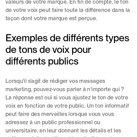
valeurs de votre marque. En fin de compte, le ton
de votre voix peut faire toute la différence dans la
façon dont votre marque est perçue.
Exemples de différents types
de tons de voix pour
différents publics
Lorsqu'il s'agit de rédiger vos messages
marketing, pouvez-vous parler à n'importe qui ?
La réponse est oui si vous ajustez le ton de votre
voix en fonction de votre public. Un ton informatif
peut faire des merveilles lorsque vous vous
adressez à un public professionnel ou
universitaire, en leur donnant les détails et les