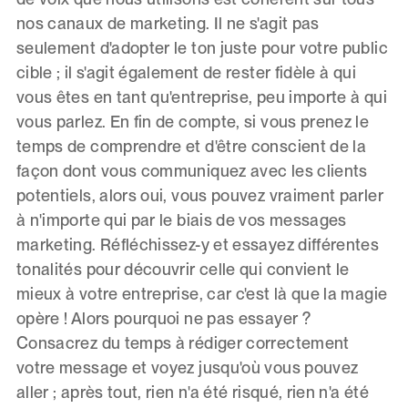
nos canaux de marketing. Il ne s'agit pas
seulement d'adopter le ton juste pour votre public
cible ; il s'agit également de rester fidèle à qui
vous êtes en tant qu'entreprise, peu importe à qui
vous parlez. En fin de compte, si vous prenez le
temps de comprendre et d'être conscient de la
façon dont vous communiquez avec les clients
potentiels, alors oui, vous pouvez vraiment parler
à n'importe qui par le biais de vos messages
marketing. Réfléchissez-y et essayez différentes
tonalités pour découvrir celle qui convient le
mieux à votre entreprise, car c'est là que la magie
opère ! Alors pourquoi ne pas essayer ?
Consacrez du temps à rédiger correctement
votre message et voyez jusqu'où vous pouvez
aller ; après tout, rien n'a été risqué, rien n'a été