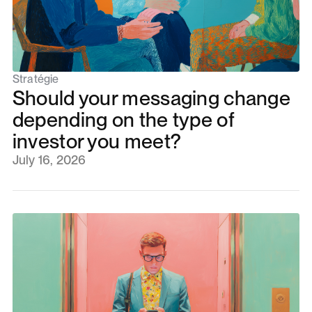
Stratégie
Should your messaging change
depending on the type of
investor you meet?
July 16, 2026