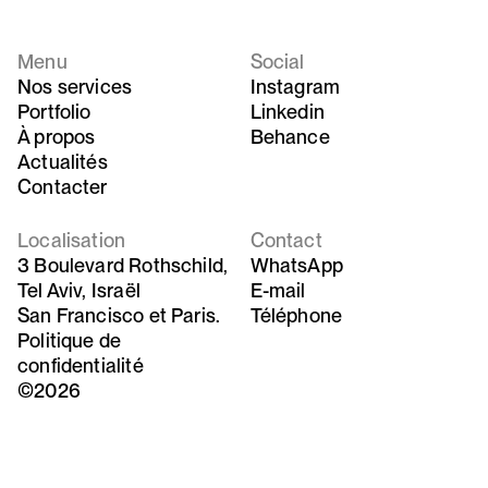
Menu
Social
Nos services
Instagram
Portfolio
Linkedin
À propos
Behance
Actualités
Contacter
Localisation
Contact
3 Boulevard Rothschild,
WhatsApp
Tel Aviv, Israël
E-mail
San Francisco et Paris.
Téléphone
Politique de
confidentialité
©2026