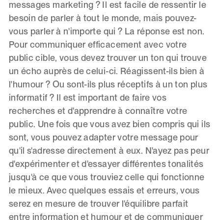
messages marketing ? Il est facile de ressentir le
besoin de parler à tout le monde, mais pouvez-
vous parler à n'importe qui ? La réponse est non.
Pour communiquer efficacement avec votre
public cible, vous devez trouver un ton qui trouve
un écho auprès de celui-ci. Réagissent-ils bien à
l'humour ? Ou sont-ils plus réceptifs à un ton plus
informatif ? Il est important de faire vos
recherches et d'apprendre à connaître votre
public. Une fois que vous avez bien compris qui ils
sont, vous pouvez adapter votre message pour
qu'il s'adresse directement à eux. N'ayez pas peur
d'expérimenter et d'essayer différentes tonalités
jusqu'à ce que vous trouviez celle qui fonctionne
le mieux. Avec quelques essais et erreurs, vous
serez en mesure de trouver l'équilibre parfait
entre information et humour et de communiquer