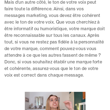
Mais d'un autre côté, le ton de votre voix peut
faire toute la différence. Ainsi, dans vos
messages marketing, vous devez être cohérent
avec le ton de votre voix. Que vous cherchiez à
être informatif ou humoristique, votre marque doit
être reconnaissable sur tous les canaux. Après
tout, si vous ne restez pas fidèle à la personnalité
de votre marque, comment pouvez-vous vous
attendre à ce que les autres fassent de même ?
Donc, si vous souhaitez établir une marque forte
et cohérente, assurez-vous que le ton de votre
voix est correct dans chaque message.