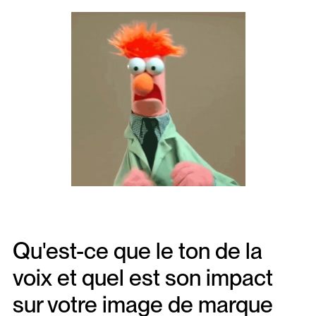
Qu'est-ce que le ton de la
voix et quel est son impact
sur votre image de marque