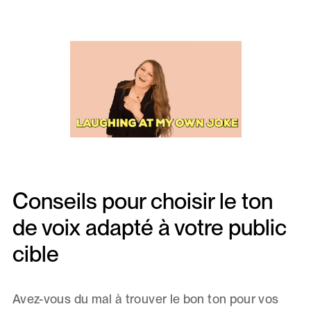
Conseils pour choisir le ton
de voix adapté à votre public
cible
Avez-vous du mal à trouver le bon ton pour vos