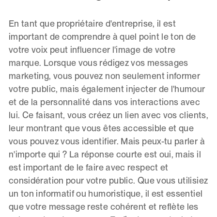
En tant que propriétaire d'entreprise, il est
important de comprendre à quel point le ton de
votre voix peut influencer l'image de votre
marque. Lorsque vous rédigez vos messages
marketing, vous pouvez non seulement informer
votre public, mais également injecter de l'humour
et de la personnalité dans vos interactions avec
lui. Ce faisant, vous créez un lien avec vos clients,
leur montrant que vous êtes accessible et que
vous pouvez vous identifier. Mais peux-tu parler à
n'importe qui ? La réponse courte est oui, mais il
est important de le faire avec respect et
considération pour votre public. Que vous utilisiez
un ton informatif ou humoristique, il est essentiel
que votre message reste cohérent et reflète les