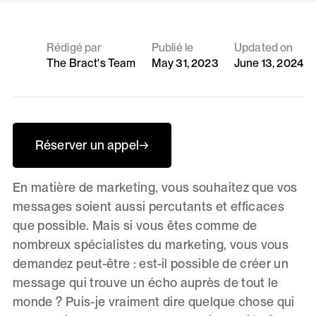
Rédigé par
Publié le
Updated on
The Bract's Team
May 31, 2023
June 13, 2024
Réserver un appel
→
En matière de marketing, vous souhaitez que vos
messages soient aussi percutants et efficaces
que possible. Mais si vous êtes comme de
nombreux spécialistes du marketing, vous vous
demandez peut-être : est-il possible de créer un
message qui trouve un écho auprès de tout le
monde ? Puis-je vraiment dire quelque chose qui