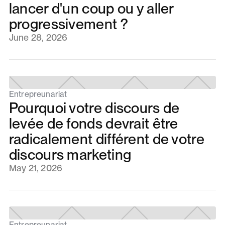
lancer d'un coup ou y aller
progressivement ?
June 28, 2026
Entrepreunariat
Pourquoi votre discours de
levée de fonds devrait être
radicalement différent de votre
discours marketing
May 21, 2026
Entrepreunariat