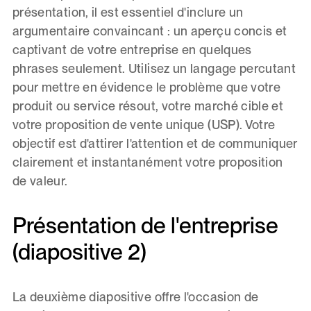
présentation, il est essentiel d'inclure un
argumentaire convaincant : un aperçu concis et
captivant de votre entreprise en quelques
phrases seulement. Utilisez un langage percutant
pour mettre en évidence le problème que votre
produit ou service résout, votre marché cible et
votre proposition de vente unique (USP). Votre
objectif est d'attirer l'attention et de communiquer
clairement et instantanément votre proposition
de valeur.
Présentation de l'entreprise
(diapositive 2)
La deuxième diapositive offre l'occasion de