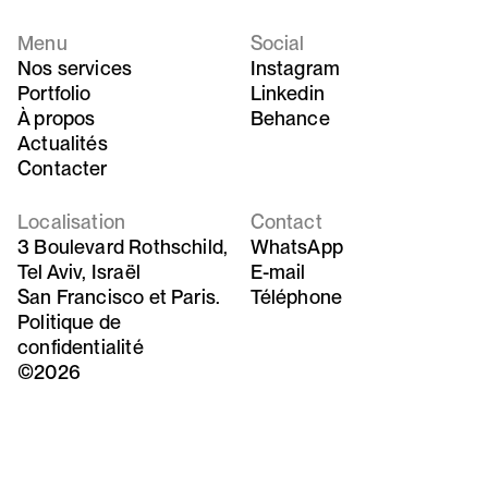
Menu
Social
Nos services
Instagram
Portfolio
Linkedin
À propos
Behance
Actualités
Contacter
Localisation
Contact
3 Boulevard Rothschild,
WhatsApp
Tel Aviv, Israël
E-mail
San Francisco et Paris.
Téléphone
Politique de
confidentialité
©2026