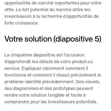
opportunités de marché importantes pour votre
offre. Le fort potentiel du marché attire les
investisseurs à la recherche d'opportunités de
forte croissance.
Votre solution (diapositive 5)
La cinquième diapositive est l'occasion
d'approfondir les détails de votre produit ou
service. Expliquez clairement comment il
fonctionne et comment il résout précisément le
problème identifié précédemment. Des visuels,
des diagrammes et des prototypes peuvent
rendre votre solution tangible et facile à
comprendre pour les investisseurs potentiels.