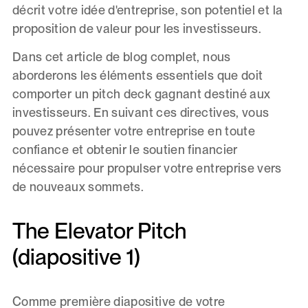
décrit votre idée d'entreprise, son potentiel et la
proposition de valeur pour les investisseurs.
Dans cet article de blog complet, nous
aborderons les éléments essentiels que doit
comporter un pitch deck gagnant destiné aux
investisseurs. En suivant ces directives, vous
pouvez présenter votre entreprise en toute
confiance et obtenir le soutien financier
nécessaire pour propulser votre entreprise vers
de nouveaux sommets.
The Elevator Pitch
(diapositive 1)
Comme première diapositive de votre