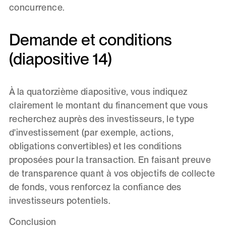
concurrence.
Demande et conditions
(diapositive 14)
À la quatorzième diapositive, vous indiquez
clairement le montant du financement que vous
recherchez auprès des investisseurs, le type
d'investissement (par exemple, actions,
obligations convertibles) et les conditions
proposées pour la transaction. En faisant preuve
de transparence quant à vos objectifs de collecte
de fonds, vous renforcez la confiance des
investisseurs potentiels.
Conclusion