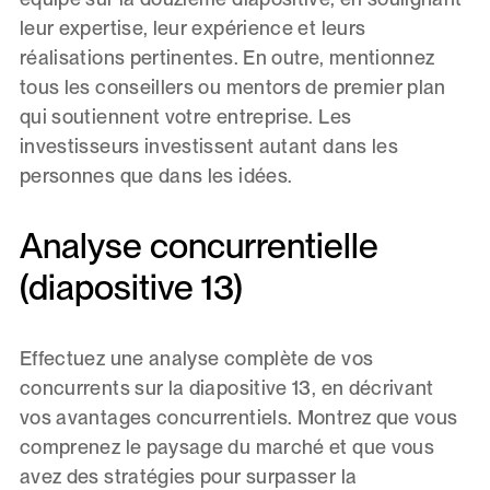
leur expertise, leur expérience et leurs
réalisations pertinentes. En outre, mentionnez
tous les conseillers ou mentors de premier plan
qui soutiennent votre entreprise. Les
investisseurs investissent autant dans les
personnes que dans les idées.
Analyse concurrentielle
(diapositive 13)
Effectuez une analyse complète de vos
concurrents sur la diapositive 13, en décrivant
vos avantages concurrentiels. Montrez que vous
comprenez le paysage du marché et que vous
avez des stratégies pour surpasser la