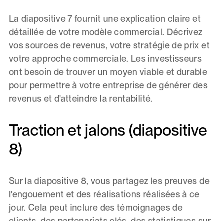
La diapositive 7 fournit une explication claire et
détaillée de votre modèle commercial. Décrivez
vos sources de revenus, votre stratégie de prix et
votre approche commerciale. Les investisseurs
ont besoin de trouver un moyen viable et durable
pour permettre à votre entreprise de générer des
revenus et d'atteindre la rentabilité.
Traction et jalons (diapositive
8)
Sur la diapositive 8, vous partagez les preuves de
l'engouement et des réalisations réalisées à ce
jour. Cela peut inclure des témoignages de
clients, des partenariats clés, des statistiques sur