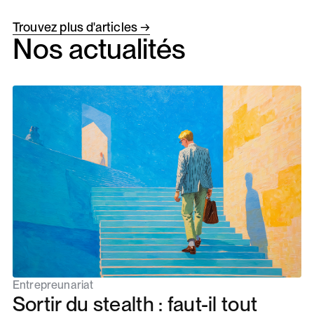
Trouvez plus d'articles →
Nos actualités
Entrepreunariat
Sortir du stealth : faut-il tout