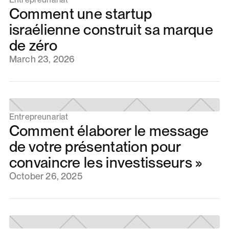
Comment une startup
israélienne construit sa marque
de zéro
March 23, 2026
Entrepreunariat
Comment élaborer le message
de votre présentation pour
convaincre les investisseurs »
October 26, 2025