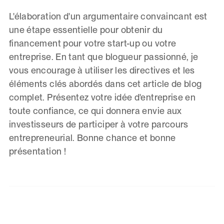
L'élaboration d'un argumentaire convaincant est
une étape essentielle pour obtenir du
financement pour votre start-up ou votre
entreprise. En tant que blogueur passionné, je
vous encourage à utiliser les directives et les
éléments clés abordés dans cet article de blog
complet. Présentez votre idée d'entreprise en
toute confiance, ce qui donnera envie aux
investisseurs de participer à votre parcours
entrepreneurial. Bonne chance et bonne
présentation !