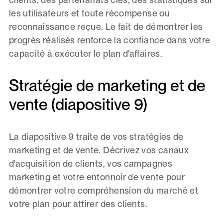
les utilisateurs et toute récompense ou
reconnaissance reçue. Le fait de démontrer les
progrès réalisés renforce la confiance dans votre
capacité à exécuter le plan d'affaires.
Stratégie de marketing et de
vente (diapositive 9)
La diapositive 9 traite de vos stratégies de
marketing et de vente. Décrivez vos canaux
d'acquisition de clients, vos campagnes
marketing et votre entonnoir de vente pour
démontrer votre compréhension du marché et
votre plan pour attirer des clients.