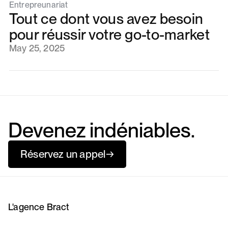
Entrepreunariat
Tout ce dont vous avez besoin
pour réussir votre go-to-market
May 25, 2025
Devenez indéniables.
Réservez un appel
→
L'agence Bract