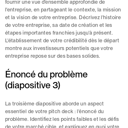
fournir une vue d'ensemble approfondie de
l'entreprise, en partageant le contexte, la mission
et la vision de votre entreprise. Décrivez l'histoire
de votre entreprise, sa date de création et les
étapes importantes franchies jusqu'à présent.
L'établissement de votre crédibilité dès le départ
montre aux investisseurs potentiels que votre
entreprise repose sur des bases solides.
Énoncé du problème
(diapositive 3)
La troisième diapositive aborde un aspect
essentiel de votre pitch deck : l'énoncé du
problème. Identifiez les points faibles et les défis
de votre marché cible, et expliquez en quoi votre