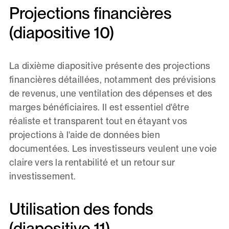
Projections financières
(diapositive 10)
La dixième diapositive présente des projections
financières détaillées, notamment des prévisions
de revenus, une ventilation des dépenses et des
marges bénéficiaires. Il est essentiel d'être
réaliste et transparent tout en étayant vos
projections à l'aide de données bien
documentées. Les investisseurs veulent une voie
claire vers la rentabilité et un retour sur
investissement.
Utilisation des fonds
(diapositive 11)