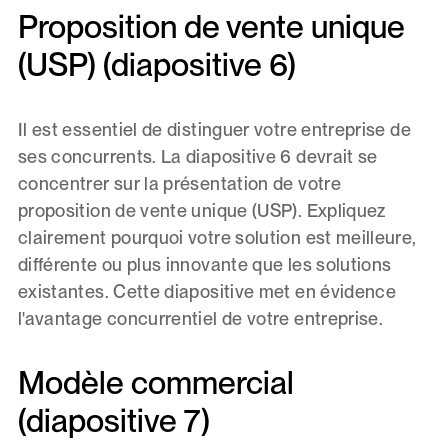
Proposition de vente unique
(USP) (diapositive 6)
Il est essentiel de distinguer votre entreprise de
ses concurrents. La diapositive 6 devrait se
concentrer sur la présentation de votre
proposition de vente unique (USP). Expliquez
clairement pourquoi votre solution est meilleure,
différente ou plus innovante que les solutions
existantes. Cette diapositive met en évidence
l'avantage concurrentiel de votre entreprise.
Modèle commercial
(diapositive 7)