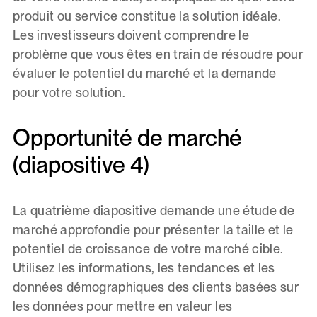
produit ou service constitue la solution idéale.
Les investisseurs doivent comprendre le
problème que vous êtes en train de résoudre pour
évaluer le potentiel du marché et la demande
pour votre solution.
Opportunité de marché
(diapositive 4)
La quatrième diapositive demande une étude de
marché approfondie pour présenter la taille et le
potentiel de croissance de votre marché cible.
Utilisez les informations, les tendances et les
données démographiques des clients basées sur
les données pour mettre en valeur les