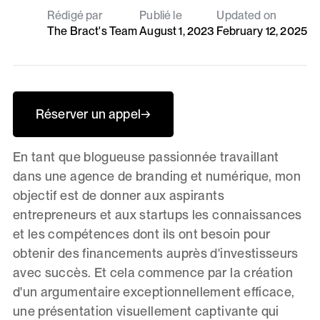
Rédigé par
Publié le
Updated on
The Bract's Team
August 1, 2023
February 12, 2025
Réserver un appel
→
En tant que blogueuse passionnée travaillant
dans une agence de branding et numérique, mon
objectif est de donner aux aspirants
entrepreneurs et aux startups les connaissances
et les compétences dont ils ont besoin pour
obtenir des financements auprès d'investisseurs
avec succès. Et cela commence par la création
d'un argumentaire exceptionnellement efficace,
une présentation visuellement captivante qui