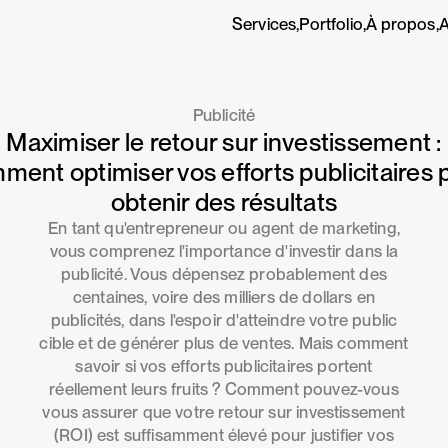
Services,
Portfolio,
À propos,
A
Publicité
Maximiser le retour sur investissement :
ment optimiser vos efforts publicitaires 
obtenir des résultats
En tant qu'entrepreneur ou agent de marketing,
vous comprenez l'importance d'investir dans la
publicité. Vous dépensez probablement des
centaines, voire des milliers de dollars en
publicités, dans l'espoir d'atteindre votre public
cible et de générer plus de ventes. Mais comment
savoir si vos efforts publicitaires portent
réellement leurs fruits ? Comment pouvez-vous
vous assurer que votre retour sur investissement
(ROI) est suffisamment élevé pour justifier vos