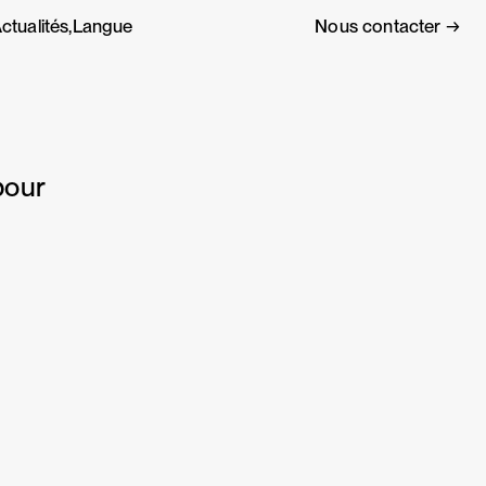
ctualités,
Langue
Nous contacter →
pour