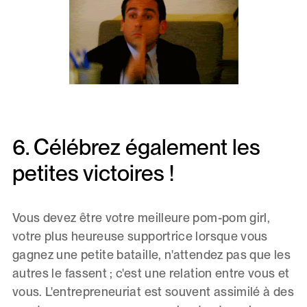
6. Célébrez également les
petites victoires !
Vous devez être votre meilleure pom-pom girl,
votre plus heureuse supportrice lorsque vous
gagnez une petite bataille, n'attendez pas que les
autres le fassent ; c'est une relation entre vous et
vous. L'entrepreneuriat est souvent assimilé à des