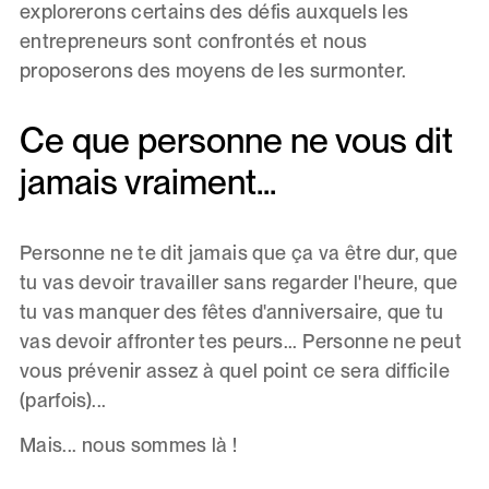
explorerons certains des défis auxquels les
entrepreneurs sont confrontés et nous
proposerons des moyens de les surmonter.
Ce que personne ne vous dit
jamais vraiment...
Personne ne te dit jamais que ça va être dur, que
tu vas devoir travailler sans regarder l'heure, que
tu vas manquer des fêtes d'anniversaire, que tu
vas devoir affronter tes peurs... Personne ne peut
vous prévenir assez à quel point ce sera difficile
(parfois)...
Mais... nous sommes là !