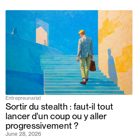
Entrepreunariat
Sortir du stealth : faut-il tout
lancer d'un coup ou y aller
progressivement ?
June 28, 2026