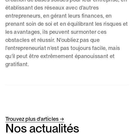
établissant des réseaux avec d'autres
entrepreneurs, en gérant leurs finances, en
prenant soin de soi et en équilibrant les risques et
les avantages, ils peuvent surmonter ces
obstacles et réussir. N'oubliez pas que
l'entrepreneuriat n'est pas toujours facile, mais
qu'il peut être extrêmement épanouissant et
gratifiant.
Trouvez plus d'articles →
Nos actualités