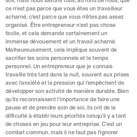
soir, mais nous savons tous, au fond de nous, que
ce n'est pas parce que vous êtes un travailleur
acharné, c'est parce que vous n'êtes pas assez
organisé. Être entrepreneur n'est pas chose
facile, et cela demande certainement un
immense dévouement et un travail acharné.
Malheureusement, cela implique souvent de
sacrifier les soins personnels et le temps
personnel. Un entrepreneur que je connais
travaille très tard dans la nuit, souvent aux prises
avec l'anxiété et la pression qui l'empêchent de
développer son activité de manière durable. Bien
qu'ils reconnaissent l'importance de faire une
pause et de prendre soin de soi, ils ont de la
difficulté à établir leurs priorités lorsqu'il y a tant
de choses en jeu pour leur entreprise. C'est un
combat commun, mais il ne faut pas l'ignorer.