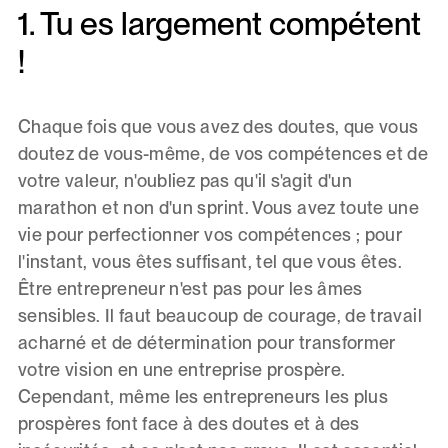
1. Tu es largement compétent
!
Chaque fois que vous avez des doutes, que vous
doutez de vous-même, de vos compétences et de
votre valeur, n'oubliez pas qu'il s'agit d'un
marathon et non d'un sprint. Vous avez toute une
vie pour perfectionner vos compétences ; pour
l'instant, vous êtes suffisant, tel que vous êtes.
Être entrepreneur n'est pas pour les âmes
sensibles. Il faut beaucoup de courage, de travail
acharné et de détermination pour transformer
votre vision en une entreprise prospère.
Cependant, même les entrepreneurs les plus
prospères font face à des doutes et à des