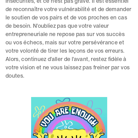
insécurités, et ce n'est pas grave. Il est essentiel
de reconnaître votre vulnérabilité et de demander
le soutien de vos pairs et de vos proches en cas
de besoin. N'oubliez pas que votre valeur
entrepreneuriale ne repose pas sur vos succès
ou vos échecs, mais sur votre persévérance et
votre volonté de tirer les leçons de vos erreurs.
Alors, continuez d'aller de l'avant, restez fidèle à
votre vision et ne vous laissez pas freiner par vos
doutes.