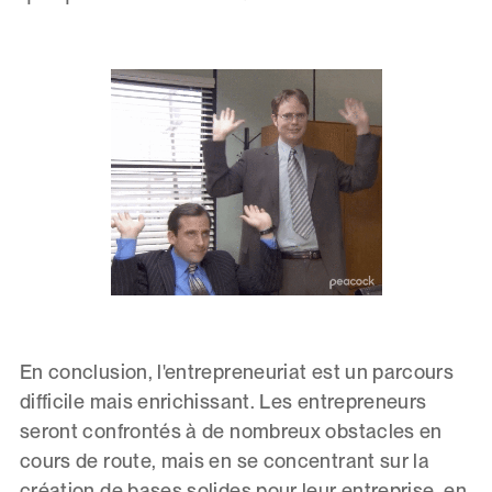
En conclusion, l'entrepreneuriat est un parcours
difficile mais enrichissant. Les entrepreneurs
seront confrontés à de nombreux obstacles en
cours de route, mais en se concentrant sur la
création de bases solides pour leur entreprise, en