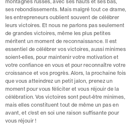
montagnes russes, avec ses hauts et ses bas,
ses rebondissements. Mais malgré tout ce drame,
les entrepreneurs oublient souvent de célébrer
leurs victoires. Et nous ne parlons pas seulement
de grandes victoires, même les plus petites
méritent un moment de reconnaissance. Il est
essentiel de célébrer vos victoires, aussi minimes
soient-elles, pour maintenir votre motivation et
votre confiance en vous et pour reconnaître votre
croissance et vos progrès. Alors, la prochaine fois
que vous atteindrez un petit jalon, prenez un
moment pour vous féliciter et vous réjouir de la
célébration. Vos victoires sont peut-être minimes,
mais elles constituent tout de même un pas en
avant, et c'est en soi une raison suffisante pour
vous réjouir !