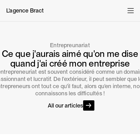
L'agence Bract
Entrepreunariat
Ce que j'aurais aimé qu'on me dise
quand j'ai créé mon entreprise
entrepreneuriat est souvent considéré comme un doma
ssionnant et lucratif. De l'extérieur, il peut sembler que 
trepreneurs ont tout ce qu'il faut, alors qu'en interne, n
connaissons les difficultés !
All our articles