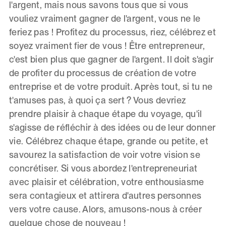
l'argent, mais nous savons tous que si vous
vouliez vraiment gagner de l'argent, vous ne le
feriez pas ! Profitez du processus, riez, célébrez et
soyez vraiment fier de vous ! Être entrepreneur,
c'est bien plus que gagner de l'argent. Il doit s'agir
de profiter du processus de création de votre
entreprise et de votre produit. Après tout, si tu ne
t'amuses pas, à quoi ça sert ? Vous devriez
prendre plaisir à chaque étape du voyage, qu'il
s'agisse de réfléchir à des idées ou de leur donner
vie. Célébrez chaque étape, grande ou petite, et
savourez la satisfaction de voir votre vision se
concrétiser. Si vous abordez l'entrepreneuriat
avec plaisir et célébration, votre enthousiasme
sera contagieux et attirera d'autres personnes
vers votre cause. Alors, amusons-nous à créer
quelque chose de nouveau !