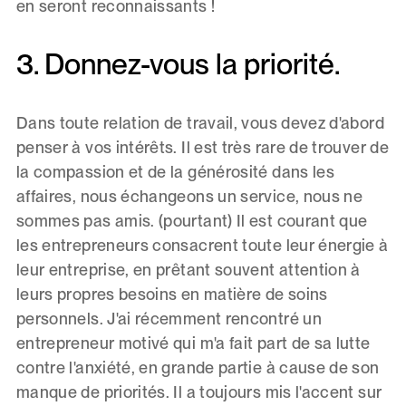
en seront reconnaissants !
3. Donnez-vous la priorité.
Dans toute relation de travail, vous devez d'abord
penser à vos intérêts. Il est très rare de trouver de
la compassion et de la générosité dans les
affaires, nous échangeons un service, nous ne
sommes pas amis. (pourtant) Il est courant que
les entrepreneurs consacrent toute leur énergie à
leur entreprise, en prêtant souvent attention à
leurs propres besoins en matière de soins
personnels. J'ai récemment rencontré un
entrepreneur motivé qui m'a fait part de sa lutte
contre l'anxiété, en grande partie à cause de son
manque de priorités. Il a toujours mis l'accent sur