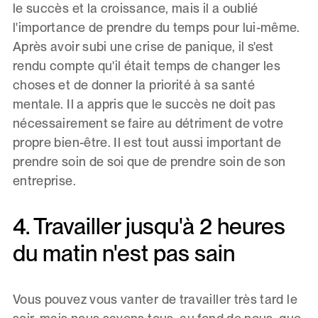
le succès et la croissance, mais il a oublié
l'importance de prendre du temps pour lui-même.
Après avoir subi une crise de panique, il s'est
rendu compte qu'il était temps de changer les
choses et de donner la priorité à sa santé
mentale. Il a appris que le succès ne doit pas
nécessairement se faire au détriment de votre
propre bien-être. Il est tout aussi important de
prendre soin de soi que de prendre soin de son
entreprise.
4. Travailler jusqu'à 2 heures
du matin n'est pas sain
Vous pouvez vous vanter de travailler très tard le