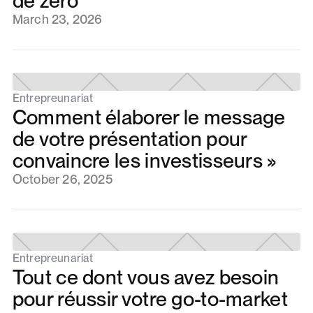
de zéro
March 23, 2026
Entrepreunariat
Comment élaborer le message
de votre présentation pour
convaincre les investisseurs »
October 26, 2025
Entrepreunariat
Tout ce dont vous avez besoin
pour réussir votre go-to-market