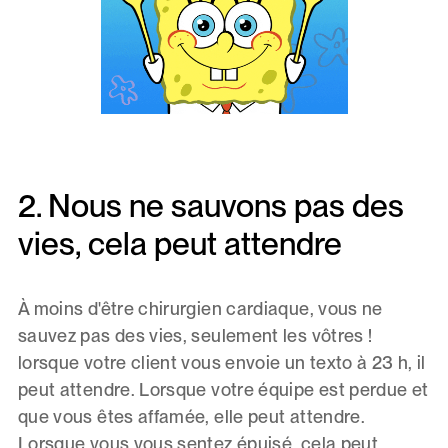
2. Nous ne sauvons pas des
vies, cela peut attendre
À moins d'être chirurgien cardiaque, vous ne
sauvez pas des vies, seulement les vôtres !
lorsque votre client vous envoie un texto à 23 h, il
peut attendre. Lorsque votre équipe est perdue et
que vous êtes affamée, elle peut attendre.
Lorsque vous vous sentez épuisé, cela peut