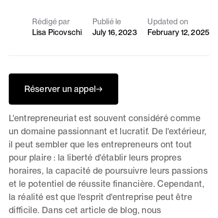
Rédigé par
Publié le
Updated on
Lisa Picovschi
July 16, 2023
February 12, 2025
Réserver un appel
→
L'entrepreneuriat est souvent considéré comme
un domaine passionnant et lucratif. De l'extérieur,
il peut sembler que les entrepreneurs ont tout
pour plaire : la liberté d'établir leurs propres
horaires, la capacité de poursuivre leurs passions
et le potentiel de réussite financière. Cependant,
la réalité est que l'esprit d'entreprise peut être
difficile. Dans cet article de blog, nous