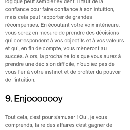
logique peut sembler évident. Il faut de la
confiance pour faire confiance à son intuition,
mais cela peut rapporter de grandes
récompenses. En écoutant votre voix intérieure,
vous serez en mesure de prendre des décisions
qui correspondent à vos objectifs et à vos valeurs
et qui, en fin de compte, vous mèneront au
succès. Alors, la prochaine fois que vous aurez à
prendre une décision difficile, n'oubliez pas de
vous fier à votre instinct et de profiter du pouvoir
de l'intuition.
9. Enjooooooy
Tout cela, c'est pour s'amuser ! Oui, je vous
comprends, faire des affaires c'est gagner de