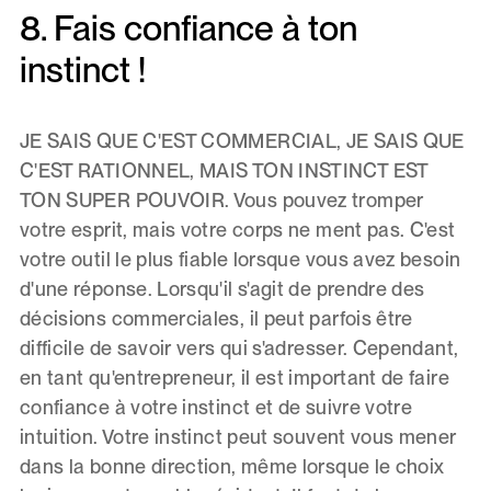
8. Fais confiance à ton
instinct !
JE SAIS QUE C'EST COMMERCIAL, JE SAIS QUE
C'EST RATIONNEL, MAIS TON INSTINCT EST
TON SUPER POUVOIR. Vous pouvez tromper
votre esprit, mais votre corps ne ment pas. C'est
votre outil le plus fiable lorsque vous avez besoin
d'une réponse. Lorsqu'il s'agit de prendre des
décisions commerciales, il peut parfois être
difficile de savoir vers qui s'adresser. Cependant,
en tant qu'entrepreneur, il est important de faire
confiance à votre instinct et de suivre votre
intuition. Votre instinct peut souvent vous mener
dans la bonne direction, même lorsque le choix