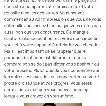
Parfois, il est facile de tomber dans le piège qui
consiste à comparer votre croissance et votre
réussite à celles des autres. Vous pouvez
commencer à avoir l'impression que vous ne vous
débrouillez pas assez bien ou que vous n'êtes pas
aussi bon que vos concurrents. Ce manque
d'auto-résilience peut nuire à votre confiance en
vous et à votre capacité à atteindre vos objectifs.
Mais il est important de se rappeler que le
parcours de chacun est différent et que la
comparaison ne doit pas dicter votre bonheur ou
votre réussite. Plutôt que de vous concentrer sur
les autres, essayez de vous concentrer sur votre
propre croissance et vos progrès. Vous serez
surpris de voir ce que vous pouvez accomplir
lorsque vous croyez en vous-même.