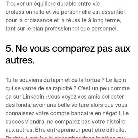
Trouver un équilibre durable entre vie
professionnelle et vie personnelle est essentiel
pour la croissance et la réussite à long terme,
tant sur le plan professionnel que personnel.
5. Ne vous comparez pas aux
autres.
Tu te souviens du lapin et de la tortue ? Le lapin
qui se vante de sa rapidité ? C'est un peu comme
ça sur Linkedin ; vous voyez vos amis collecter
des fonds, avoir une belle voiture alors que vous
connaissez votre compte bancaire en négatif. Le
succès viendra, ne comparez pas votre histoire
aux autres. Être entrepreneur peut être difficile.