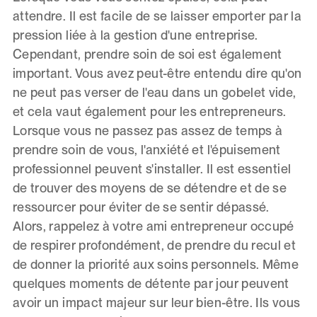
attendre. Il est facile de se laisser emporter par la
pression liée à la gestion d'une entreprise.
Cependant, prendre soin de soi est également
important. Vous avez peut-être entendu dire qu'on
ne peut pas verser de l'eau dans un gobelet vide,
et cela vaut également pour les entrepreneurs.
Lorsque vous ne passez pas assez de temps à
prendre soin de vous, l'anxiété et l'épuisement
professionnel peuvent s'installer. Il est essentiel
de trouver des moyens de se détendre et de se
ressourcer pour éviter de se sentir dépassé.
Alors, rappelez à votre ami entrepreneur occupé
de respirer profondément, de prendre du recul et
de donner la priorité aux soins personnels. Même
quelques moments de détente par jour peuvent
avoir un impact majeur sur leur bien-être. Ils vous