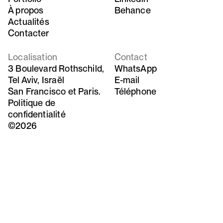
À propos
Behance
Actualités
Contacter
Localisation
Contact
3 Boulevard Rothschild,
WhatsApp
Tel Aviv, Israël
E-mail
San Francisco et Paris.
Téléphone
Politique de
confidentialité
©2026