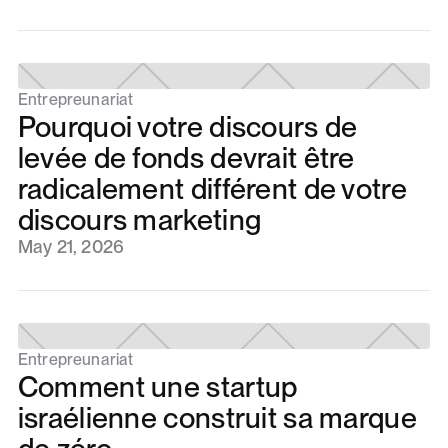
Entrepreunariat
Pourquoi votre discours de
levée de fonds devrait être
radicalement différent de votre
discours marketing
May 21, 2026
Entrepreunariat
Comment une startup
israélienne construit sa marque