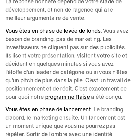
La réponse honnête dépend de votre stade de
développement, et non de l'agence qui a le
meilleur argumentaire de vente.
Vous êtes en phase de levée de fonds.
Vous avez
besoin de branding, pas de marketing. Les
investisseurs ne cliquent pas sur des publicités.
Ils lisent votre présentation, visitent votre site et
décident en quelques minutes si vous avez
l'étoffe d'un leader de catégorie ou si vous n'êtes
qu'un pitch de plus dans la pile. C'est un travail de
positionnement et de récit. C'est exactement ce
pour quoi notre
programme Raise
a été conçu.
Vous êtes en phase de lancement.
Le branding
d'abord, le marketing ensuite. Un lancement est
un moment unique que vous ne pourrez pas
répéter. Sortir de l'ombre avec une identité