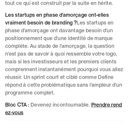
tout ce qui est construit par la suite en hérite.
Les startups en phase d'amorçage ont-elles
vraiment besoin de branding ?
Les startups en
phase d'amorçage ont davantage besoin d'un
positionnement que d'une identité de marque
complète. Au stade de l'amorçage, la question
n'est pas de savoir à quoi ressemble votre logo,
mais si les investisseurs et les premiers clients
comprennent instantanément pourquoi vous allez
réussir. Un sprint court et ciblé comme Define
répond à cette problématique sans l'ampleur d'un
programme complet.
Bloc CTA :
Devenez incontournable.
Prendre rend
ez-vous