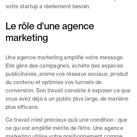
votre startup a réellement besoin.
Le rôle d'une agence
marketing
Une agence marketing amplifie votre message.
Elle gère des campagnes, achète des espaces
publicitaires, anime vos réseaux sociaux, produit
du contenu et optimise vos tunnels de
conversion. Son travail consiste à exposer ce que
vous avez déjà à un public plus large, de manière
plus efficace.
Ce travail n'est précieux qu'à une condition : que
ce qui est amplifié mérite de l'être. Une agence
marketing utilise votre positionnement comme