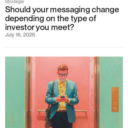
Stratégie
Should your messaging change
depending on the type of
investor you meet?
July 16, 2026