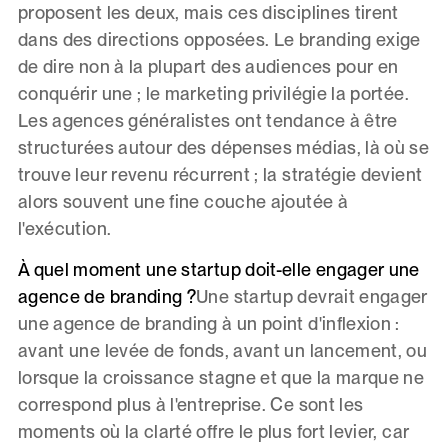
proposent les deux, mais ces disciplines tirent
dans des directions opposées. Le branding exige
de dire non à la plupart des audiences pour en
conquérir une ; le marketing privilégie la portée.
Les agences généralistes ont tendance à être
structurées autour des dépenses médias, là où se
trouve leur revenu récurrent ; la stratégie devient
alors souvent une fine couche ajoutée à
l'exécution.
À quel moment une startup doit-elle engager une
agence de branding ?
Une startup devrait engager
une agence de branding à un point d'inflexion :
avant une levée de fonds, avant un lancement, ou
lorsque la croissance stagne et que la marque ne
correspond plus à l'entreprise. Ce sont les
moments où la clarté offre le plus fort levier, car