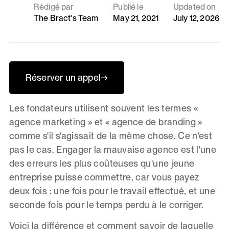
Rédigé par
Publié le
Updated on
The Bract's Team
May 21, 2021
July 12, 2026
Réserver un appel
→
Les fondateurs utilisent souvent les termes «
agence marketing » et « agence de branding »
comme s'il s'agissait de la même chose. Ce n'est
pas le cas. Engager la mauvaise agence est l'une
des erreurs les plus coûteuses qu'une jeune
entreprise puisse commettre, car vous payez
deux fois : une fois pour le travail effectué, et une
seconde fois pour le temps perdu à le corriger.
Voici la différence et comment savoir de laquelle