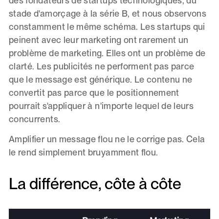
des fondateurs de startups technologiques, du
stade d'amorçage à la série B, et nous observons
constamment le même schéma. Les startups qui
peinent avec leur marketing ont rarement un
problème de marketing. Elles ont un problème de
clarté. Les publicités ne performent pas parce
que le message est générique. Le contenu ne
convertit pas parce que le positionnement
pourrait s'appliquer à n'importe lequel de leurs
concurrents.
Amplifier un message flou ne le corrige pas. Cela
le rend simplement bruyamment flou.
La différence, côte à côte