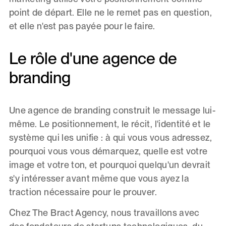
point de départ. Elle ne le remet pas en question,
et elle n'est pas payée pour le faire.
Le rôle d'une agence de
branding
Une agence de branding construit le message lui-
même. Le positionnement, le récit, l'identité et le
système qui les unifie : à qui vous vous adressez,
pourquoi vous vous démarquez, quelle est votre
image et votre ton, et pourquoi quelqu'un devrait
s'y intéresser avant même que vous ayez la
traction nécessaire pour le prouver.
Chez The Bract Agency, nous travaillons avec