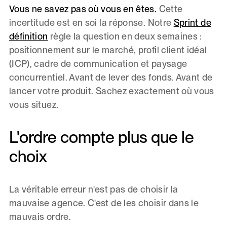
Vous ne savez pas où vous en êtes.
Cette
incertitude est en soi la réponse. Notre
Sprint de
définition
règle la question en deux semaines :
positionnement sur le marché, profil client idéal
(ICP), cadre de communication et paysage
concurrentiel. Avant de lever des fonds. Avant de
lancer votre produit. Sachez exactement où vous
vous situez.
L'ordre compte plus que le
choix
La véritable erreur n'est pas de choisir la
mauvaise agence. C'est de les choisir dans le
mauvais ordre.