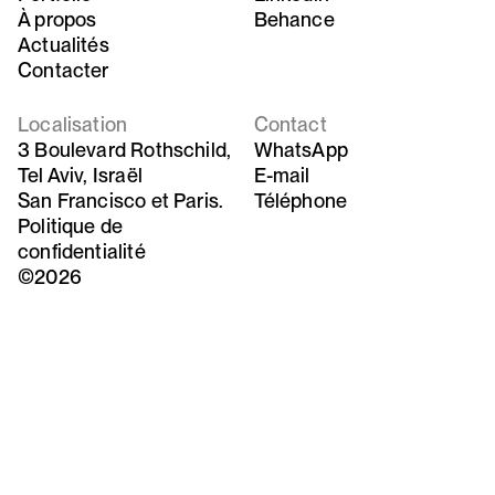
À propos
Behance
Actualités
Contacter
Localisation
Contact
3 Boulevard Rothschild,
WhatsApp
Tel Aviv, Israël
E-mail
San Francisco et Paris.
Téléphone
Politique de
confidentialité
©2026