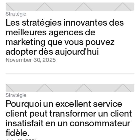
Stratégie
Les stratégies innovantes des
meilleures agences de
marketing que vous pouvez
adopter dès aujourd'hui
November 30, 2025
Stratégie
Pourquoi un excellent service
client peut transformer un client
insatisfait en un consommateur
fidèle.