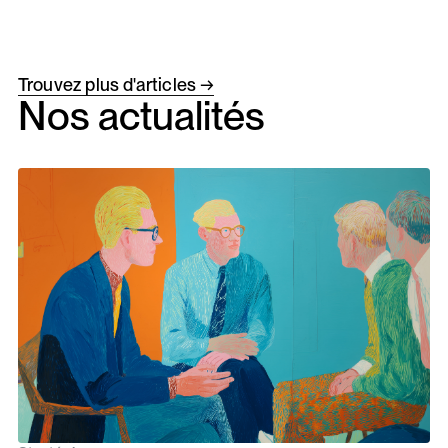
Trouvez plus d'articles →
Nos actualités