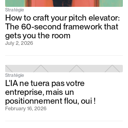
Stratégie
How to craft your pitch elevator:
The 60-second framework that
gets you the room
July 2, 2026
Stratégie
L'IA ne tuera pas votre
entreprise, mais un
positionnement flou, oui !
February 16, 2026