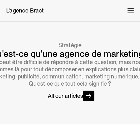
L'agence Bract
Stratégie
'est-ce qu'une agence de marketin
l peut être difficile de répondre à cette question, mais no
mes là pour tout décomposer en explications plus clai
keting, publicité, communication, marketing numérique, 
Qu'est-ce que tout cela signifie ?
All our articles