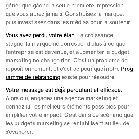
générique gâche la seule première impression
que vous aurez jamais. Construisez la marque,
puis investissez dans les médias pour la soutenir.
Vous avez perdu votre élan.
La croissance
stagne, la marque ne correspond plus à ce que
l'entreprise est devenue, et augmenter le budget
marketing ne change rien. C'est un problème de
repositionnement, et c'est ce pour quoi notre
Prog
ramme de rebranding
existe pour résoudre.
Votre message est déjà percutant et efficace.
Alors oui, engagez une agence marketing et
donnez-lui les meilleurs éléments possibles pour
amplifier votre impact. C'est dans ce scénario que
les budgets marketing se rentabilisent au lieu de
s'évaporer.