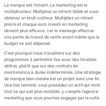
La marque est l'intrant. Le marketing est le
multiplicateur. Multipliez un intrant faible et vous
obtenez un bruit coûteux. Multipliez un intrant
précis et chaque euro investi en marketing
devient plus efficace, car le message effectue
une partie du travail de vente avant même que le
budget ne soit dépensé.
C'est pourquoi nous travaillons sur des
programmes à périmètre fixe avec des livrables
définis, plutôt que sur des contrats de
maintenance à durée indéterminée. Une stratégie
de marque bien menée est un projet avec une fin.
Une fois terminé, vous possédez un actif qui rend
tout ce qui suit plus rentable, y compris l'agence
marketing que vous pourriez engager par la suite.