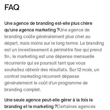
FAQ
Une agence de branding est-elle plus chère
qu'une agence marketing ?
Une agence de
branding coûte généralement plus cher au
départ, mais moins sur le long terme. Le branding
est un investissement à périmètre fixe qui prend
fin ; le marketing est une dépense mensuelle
récurrente qui se poursuit tant que vous
souhaitez obtenir des résultats. Sur 12 mois, un
contrat marketing récurrent dépasse
généralement le coût d'un programme de
branding complet.
Une seule agence peut-elle gérer à la fois le
branding et le marketing ?
Certaines agences