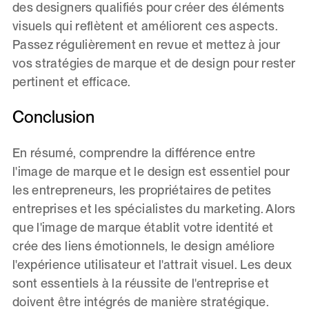
des designers qualifiés pour créer des éléments
visuels qui reflètent et améliorent ces aspects.
Passez régulièrement en revue et mettez à jour
vos stratégies de marque et de design pour rester
pertinent et efficace.
Conclusion
En résumé, comprendre la différence entre
l'image de marque et le design est essentiel pour
les entrepreneurs, les propriétaires de petites
entreprises et les spécialistes du marketing. Alors
que l'image de marque établit votre identité et
crée des liens émotionnels, le design améliore
l'expérience utilisateur et l'attrait visuel. Les deux
sont essentiels à la réussite de l'entreprise et
doivent être intégrés de manière stratégique.