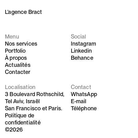
L'agence Bract
Menu
Social
Nos services
Instagram
Portfolio
Linkedin
À propos
Behance
Actualités
Contacter
Localisation
Contact
3 Boulevard Rothschild,
WhatsApp
Tel Aviv, Israël
E-mail
San Francisco et Paris.
Téléphone
Politique de
confidentialité
©2026