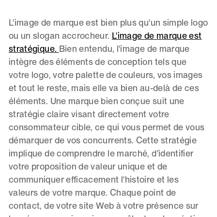
L'image de marque est bien plus qu'un simple logo
ou un slogan accrocheur.
L'image de marque est
stratégique.
Bien entendu, l'image de marque
intègre des éléments de conception tels que
votre logo, votre palette de couleurs, vos images
et tout le reste, mais elle va bien au-delà de ces
éléments. Une marque bien conçue suit une
stratégie claire visant directement votre
consommateur cible, ce qui vous permet de vous
démarquer de vos concurrents. Cette stratégie
implique de comprendre le marché, d'identifier
votre proposition de valeur unique et de
communiquer efficacement l'histoire et les
valeurs de votre marque. Chaque point de
contact, de votre site Web à votre présence sur