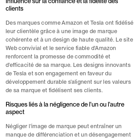
Influence sur la confiance et la fidélité des
clients
Des marques comme Amazon et Tesla ont fidélisé
leur clientèle grâce à une image de marque
cohérente et à un design de haute qualité. Le site
Web convivial et le service fiable d'Amazon
renforcent la promesse de commodité et
d'efficacité de sa marque. Les designs innovants
de Tesla et son engagement en faveur du
développement durable s'alignent sur les valeurs
de sa marque et fidélisent ses clients.
Risques liés à la négligence de l'un ou l'autre
aspect
Négliger l'image de marque peut entraîner un
manque de différenciation et un désengagement