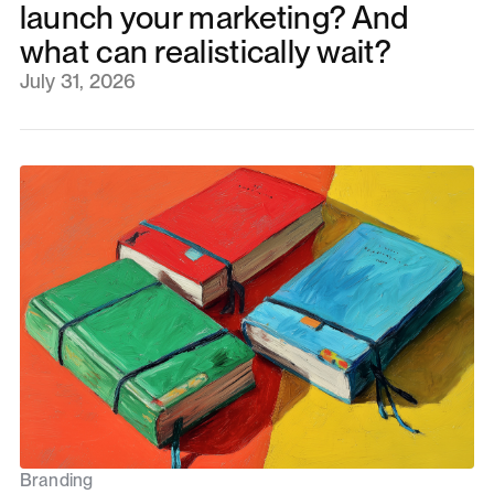
launch your marketing? And
what can realistically wait?
July 31, 2026
Branding