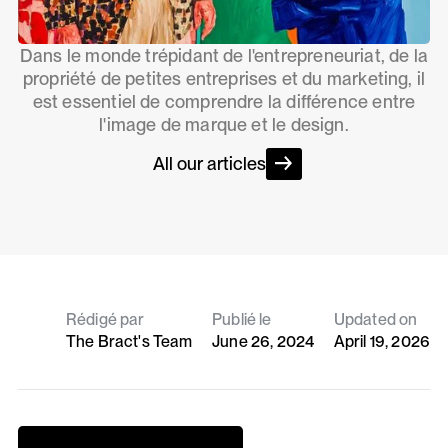
Dans le monde trépidant de l'entrepreneuriat, de la
propriété de petites entreprises et du marketing, il
est essentiel de comprendre la différence entre
l'image de marque et le design.
All our articles
Rédigé par
Publié le
Updated on
The Bract's Team
June 26, 2024
April 19, 2026