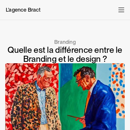
L'agence Bract
Branding
Quelle est la différence entre le
Branding et le design ?