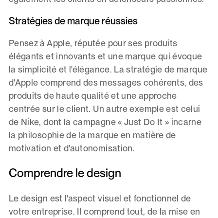
Stratégies de marque réussies
Pensez à Apple, réputée pour ses produits
élégants et innovants et une marque qui évoque
la simplicité et l'élégance. La stratégie de marque
d'Apple comprend des messages cohérents, des
produits de haute qualité et une approche
centrée sur le client. Un autre exemple est celui
de Nike, dont la campagne « Just Do It » incarne
la philosophie de la marque en matière de
motivation et d'autonomisation.
Comprendre le design
Le design est l'aspect visuel et fonctionnel de
votre entreprise. Il comprend tout, de la mise en