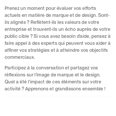
Prenez un moment pour évaluer vos efforts
actuels en matière de marque et de design. Sont-
ils alignés ? Reflètent-ils les valeurs de votre
entreprise et trouvent-ils un écho auprès de votre
public cible ? Si vous avez besoin d'aide, pensez à
faire appel à des experts qui peuvent vous aider à
affiner vos stratégies et à atteindre vos objectifs
commerciaux.
Participez à la conversation et partagez vos
réflexions sur l'image de marque et le design.
Quel a été l'impact de ces éléments sur votre
activité ? Apprenons et grandissons ensemble !