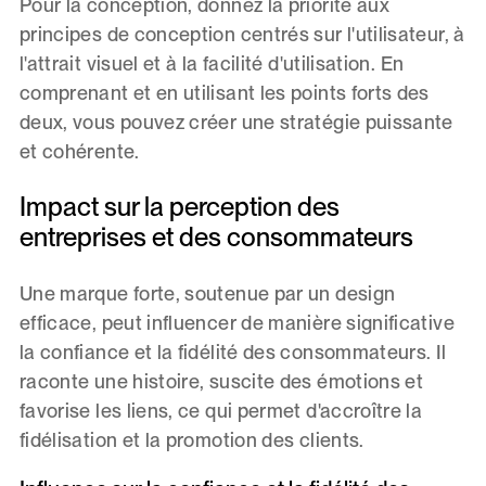
Pour la conception, donnez la priorité aux
principes de conception centrés sur l'utilisateur, à
l'attrait visuel et à la facilité d'utilisation. En
comprenant et en utilisant les points forts des
deux, vous pouvez créer une stratégie puissante
et cohérente.
Impact sur la perception des
entreprises et des consommateurs
Une marque forte, soutenue par un design
efficace, peut influencer de manière significative
la confiance et la fidélité des consommateurs. Il
raconte une histoire, suscite des émotions et
favorise les liens, ce qui permet d'accroître la
fidélisation et la promotion des clients.