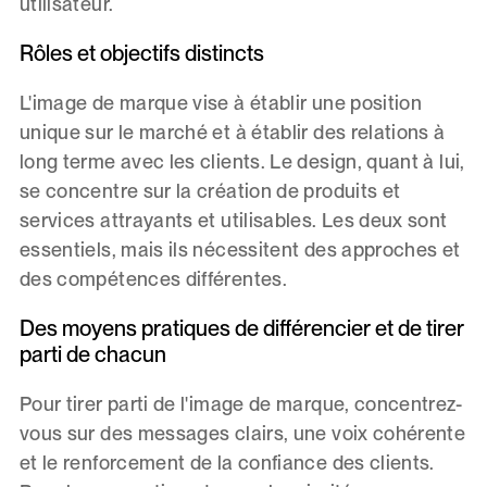
utilisateur.
Rôles et objectifs distincts
L'image de marque vise à établir une position
unique sur le marché et à établir des relations à
long terme avec les clients. Le design, quant à lui,
se concentre sur la création de produits et
services attrayants et utilisables. Les deux sont
essentiels, mais ils nécessitent des approches et
des compétences différentes.
Des moyens pratiques de différencier et de tirer
parti de chacun
Pour tirer parti de l'image de marque, concentrez-
vous sur des messages clairs, une voix cohérente
et le renforcement de la confiance des clients.