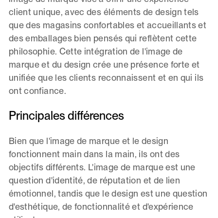
client unique, avec des éléments de design tels
que des magasins confortables et accueillants et
des emballages bien pensés qui reflètent cette
philosophie. Cette intégration de l'image de
marque et du design crée une présence forte et
unifiée que les clients reconnaissent et en qui ils
ont confiance.
Principales différences
Bien que l'image de marque et le design
fonctionnent main dans la main, ils ont des
objectifs différents. L'image de marque est une
question d'identité, de réputation et de lien
émotionnel, tandis que le design est une question
d'esthétique, de fonctionnalité et d'expérience