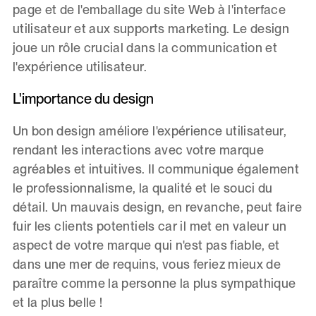
page et de l'emballage du site Web à l'interface
utilisateur et aux supports marketing. Le design
joue un rôle crucial dans la communication et
l'expérience utilisateur.
L'importance du design
Un bon design améliore l'expérience utilisateur,
rendant les interactions avec votre marque
agréables et intuitives. Il communique également
le professionnalisme, la qualité et le souci du
détail. Un mauvais design, en revanche, peut faire
fuir les clients potentiels car il met en valeur un
aspect de votre marque qui n'est pas fiable, et
dans une mer de requins, vous feriez mieux de
paraître comme la personne la plus sympathique
et la plus belle !