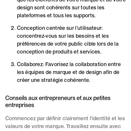
design sont cohérents sur toutes les
plateformes et tous les supports.
Conception centrée sur l'utilisateur
:
concentrez-vous sur les besoins et les
préférences de votre public cible lors de la
conception de produits et services.
Collaborez
: Favorisez la collaboration entre
les équipes de marque et de design afin de
créer une stratégie cohérente.
Conseils aux entrepreneurs et aux petites
entreprises
Commencez par définir clairement l'identité et les
valeurs de votre marque. Travaillez ensuite avec