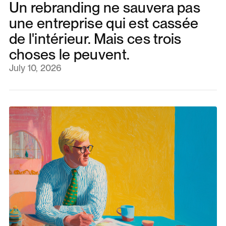
Un rebranding ne sauvera pas
une entreprise qui est cassée
de l'intérieur. Mais ces trois
choses le peuvent.
July 10, 2026