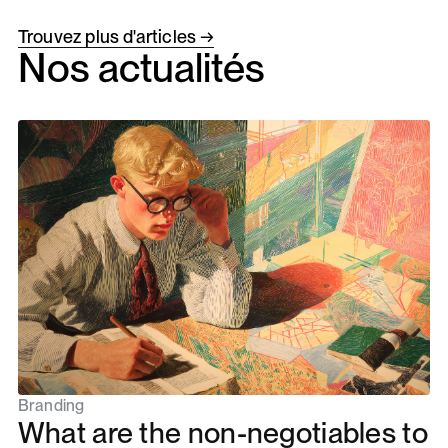
Trouvez plus d'articles →
Nos actualités
Branding
What are the non-negotiables to