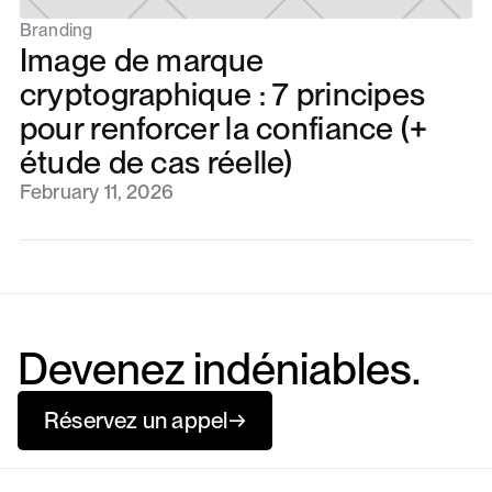
Branding
Image de marque
cryptographique : 7 principes
pour renforcer la confiance (+
étude de cas réelle)
February 11, 2026
Devenez indéniables.
Réservez un appel
→