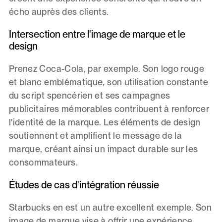
écho auprès des clients.
Intersection entre l'image de marque et le
design
Prenez Coca-Cola, par exemple. Son logo rouge
et blanc emblématique, son utilisation constante
du script spencérien et ses campagnes
publicitaires mémorables contribuent à renforcer
l'identité de la marque. Les éléments de design
soutiennent et amplifient le message de la
marque, créant ainsi un impact durable sur les
consommateurs.
Études de cas d'intégration réussie
Starbucks en est un autre excellent exemple. Son
image de marque vise à offrir une expérience