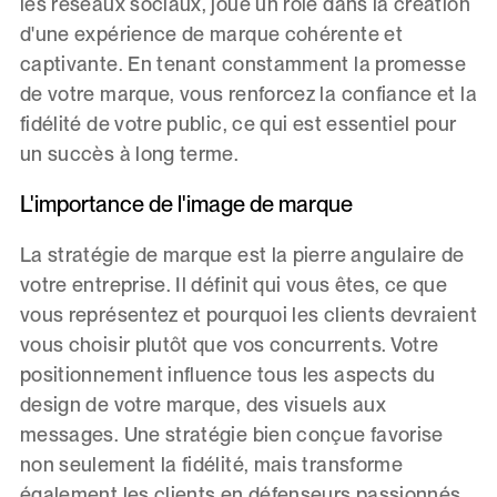
les réseaux sociaux, joue un rôle dans la création
d'une expérience de marque cohérente et
captivante. En tenant constamment la promesse
de votre marque, vous renforcez la confiance et la
fidélité de votre public, ce qui est essentiel pour
un succès à long terme.
L'importance de l'image de marque
La stratégie de marque est la pierre angulaire de
votre entreprise. Il définit qui vous êtes, ce que
vous représentez et pourquoi les clients devraient
vous choisir plutôt que vos concurrents. Votre
positionnement influence tous les aspects du
design de votre marque, des visuels aux
messages. Une stratégie bien conçue favorise
non seulement la fidélité, mais transforme
également les clients en défenseurs passionnés.