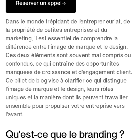
Réserver un appel
→
Dans le monde trépidant de l'entrepreneuriat, de
la propriété de petites entreprises et du
marketing, il est essentiel de comprendre la
différence entre l'image de marque et le design.
Ces deux éléments sont souvent mal compris ou
confondus, ce qui entraîne des opportunités
manquées de croissance et d'engagement client.
Ce billet de blog vise à clarifier ce qui distingue
l'image de marque et le design, leurs rôles
uniques et la manière dont ils peuvent travailler
ensemble pour propulser votre entreprise vers
l'avant.
Qu'est-ce que le branding ?