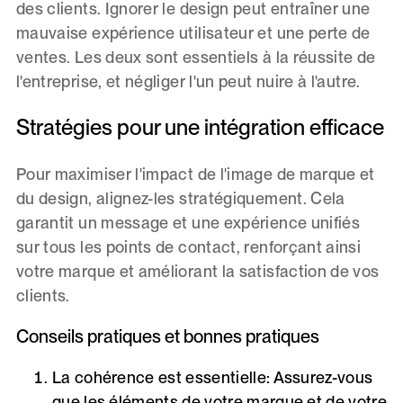
des clients. Ignorer le design peut entraîner une
mauvaise expérience utilisateur et une perte de
ventes. Les deux sont essentiels à la réussite de
l'entreprise, et négliger l'un peut nuire à l'autre.
Stratégies pour une intégration efficace
Pour maximiser l'impact de l'image de marque et
du design, alignez-les stratégiquement. Cela
garantit un message et une expérience unifiés
sur tous les points de contact, renforçant ainsi
votre marque et améliorant la satisfaction de vos
clients.
Conseils pratiques et bonnes pratiques
La cohérence est essentielle
: Assurez-vous
que les éléments de votre marque et de votre