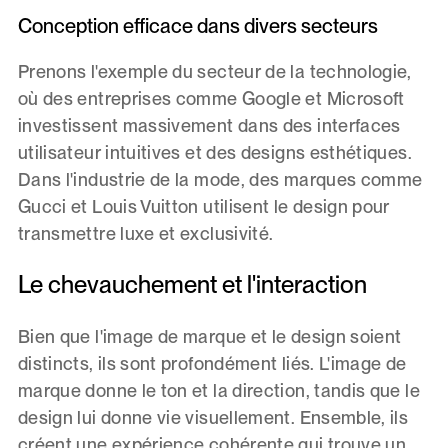
Conception efficace dans divers secteurs
Prenons l'exemple du secteur de la technologie,
où des entreprises comme Google et Microsoft
investissent massivement dans des interfaces
utilisateur intuitives et des designs esthétiques.
Dans l'industrie de la mode, des marques comme
Gucci et Louis Vuitton utilisent le design pour
transmettre luxe et exclusivité.
Le chevauchement et l'interaction
Bien que l'image de marque et le design soient
distincts, ils sont profondément liés. L'image de
marque donne le ton et la direction, tandis que le
design lui donne vie visuellement. Ensemble, ils
créent une expérience cohérente qui trouve un