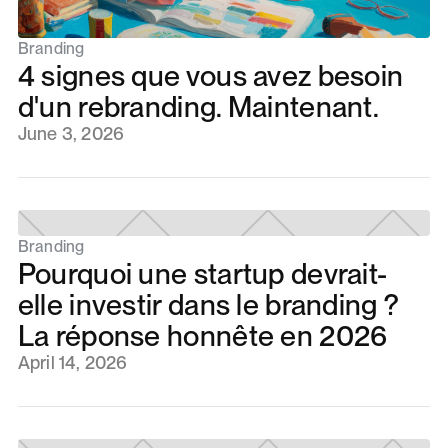
Branding
4 signes que vous avez besoin
d'un rebranding. Maintenant.
June 3, 2026
Branding
Pourquoi une startup devrait-
elle investir dans le branding ?
La réponse honnête en 2026
April 14, 2026