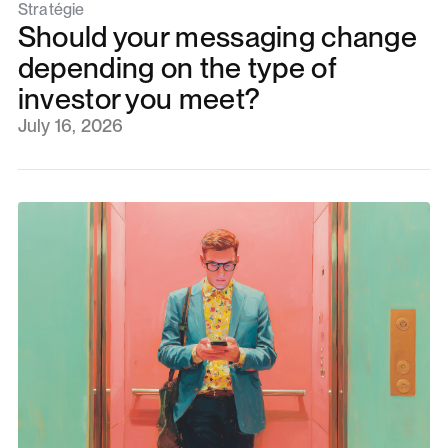
Stratégie
Should your messaging change
depending on the type of
investor you meet?
July 16, 2026