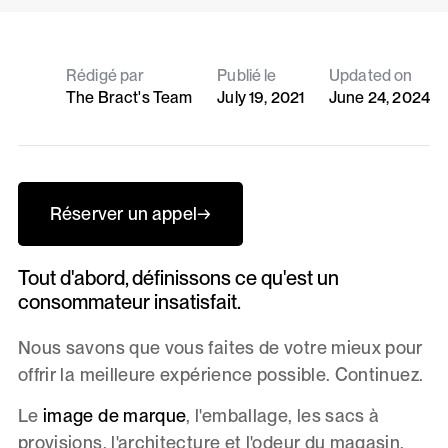
Rédigé par
Publié le
Updated on
The Bract's Team
July 19, 2021
June 24, 2024
Réserver un appel
→
Tout d'abord, définissons ce qu'est un
consommateur insatisfait.
Nous savons que vous faites de votre mieux pour
offrir la meilleure expérience possible. Continuez.
Le
image de marque
, l'emballage, les sacs à
provisions, l'architecture et l'odeur du magasin,