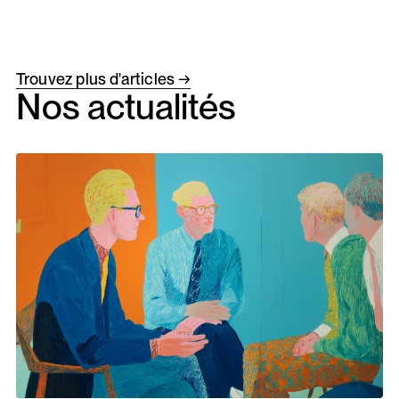
Trouvez plus d'articles →
Nos actualités