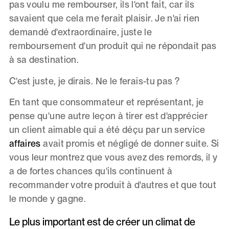
pas voulu me rembourser, ils l'ont fait, car ils
savaient que cela me ferait plaisir. Je n'ai rien
demandé d'extraordinaire, juste le
remboursement d'un produit qui ne répondait pas
à sa destination.
C'est juste, je dirais. Ne le ferais-tu pas ?
En tant que consommateur et représentant, je
pense qu'une autre leçon à tirer est d'apprécier
un client aimable qui a été déçu par un service
affaires
avait promis et négligé de donner suite. Si
vous leur montrez que vous avez des remords, il y
a de fortes chances qu'ils continuent à
recommander votre produit à d'autres et que tout
le monde y gagne.
Le plus important est de créer un climat de