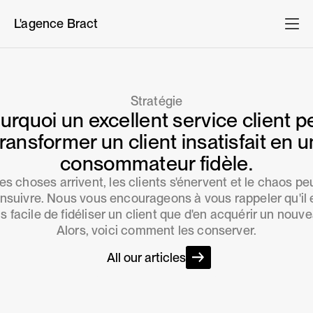
L'agence Bract
Stratégie
urquoi un excellent service client p
transformer un client insatisfait en u
consommateur fidèle.
es choses arrivent, les clients s'énervent et le chaos pe
ensuivre. Nous vous encourageons à vous rappeler qu'il 
s facile de fidéliser un client que d'en acquérir un nouv
Alors, voici comment les conserver.
All our articles