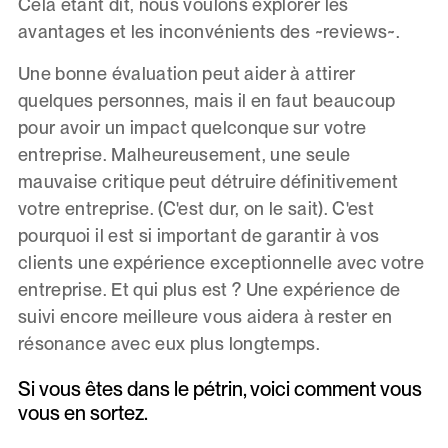
Cela étant dit, nous voulons explorer les
avantages et les inconvénients des ~reviews~.
Une bonne évaluation peut aider à attirer
quelques personnes, mais il en faut beaucoup
pour avoir un impact quelconque sur votre
entreprise. Malheureusement, une seule
mauvaise critique peut détruire définitivement
votre entreprise. (C'est dur, on le sait). C'est
pourquoi il est si important de garantir à vos
clients une expérience exceptionnelle avec votre
entreprise. Et qui plus est ? Une expérience de
suivi encore meilleure vous aidera à rester en
résonance avec eux plus longtemps.
Si vous êtes dans le pétrin, voici comment vous
vous en sortez.