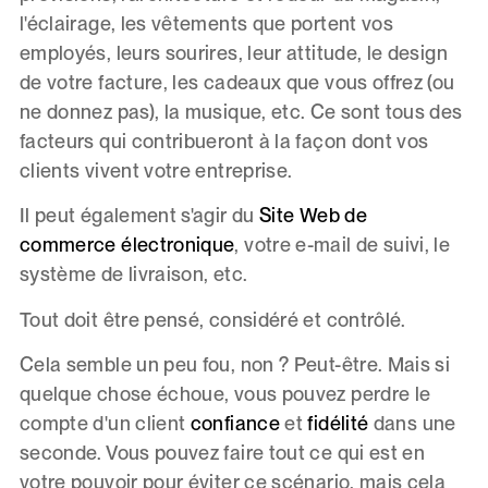
l'éclairage, les vêtements que portent vos
employés, leurs sourires, leur attitude, le design
de votre facture, les cadeaux que vous offrez (ou
ne donnez pas), la musique, etc. Ce sont tous des
facteurs qui contribueront à la façon dont vos
clients vivent votre entreprise.
Il peut également s'agir du
Site Web de
commerce électronique
, votre e-mail de suivi, le
système de livraison, etc.
Tout doit être pensé, considéré et contrôlé.
Cela semble un peu fou, non ? Peut-être. Mais si
quelque chose échoue, vous pouvez perdre le
compte d'un client
confiance
et
fidélité
dans une
seconde. Vous pouvez faire tout ce qui est en
votre pouvoir pour éviter ce scénario, mais cela