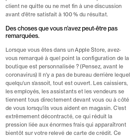
client ne quitte ou ne met fin à une discussion
avant d'être satisfait à 100 % du résultat.
Des choses que vous n'avez peut-être pas
remarquées.
Lorsque vous êtes dans un Apple Store, avez-
vous remarqué à quel point la configuration de la
boutique est personnalisée ? (Pensez, avant le
coronavirus) Il n'y a pas de bureau derrière lequel
quelqu'un s'assoit, tout est ouvert. Les caissiers,
les employés, les assistants et les vendeurs se
tiennent tous directement devant vous ou à côté
de vous lorsqu'ils vous aident en magasin. C'est
extrêmement décontracté, ce qui réduit la
pression liée aux énormes frais qui apparaîtront
bientôt sur votre relevé de carte de crédit. Ce