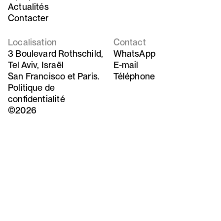
Actualités
Contacter
Localisation
Contact
3 Boulevard Rothschild,
WhatsApp
Tel Aviv, Israël
E-mail
San Francisco et Paris.
Téléphone
Politique de
confidentialité
©2026