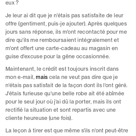
eux ?
Je leur ai dit que je n'étais pas satisfaite de leur
offre (gentiment, puis-je ajouter). Après quelques
jours sans réponse, ils m'ont recontacté pour me
dire qu'ils me remboursaient intégralement et
m'ont offert une carte-cadeau au magasin en
guise d'excuse pour la gêne occasionnée.
Maintenant, le crédit est toujours inscrit dans
mon e-mail,
mais
cela ne veut pas dire que je
n'étais pas satisfait de la façon dont ils l'ont géré.
J'étais furieuse qu'une belle robe ait été abîmée
pour le seul jour où j'ai dû la porter, mais ils ont
rectifié la situation et sont repartis avec une
cliente heureuse (une fois).
La leçon à tirer est que même s'ils n'ont peut-être