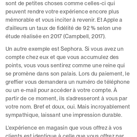
sont de petites choses comme celles-ci qui
peuvent rendre votre expérience encore plus
mémorable et vous inciter à revenir. Et Apple a
d'ailleurs un taux de fidélité de 92 % selon une
étude réalisée en 2017 (Campbell, 2017).
Un autre exemple est Sephora. Si vous avez un
compte chez eux et que vous accumulez des
points, vous vous sentirez comme une reine qui
se promène dans son palais. Lors du paiement, le
greffier vous demandera un numéro de téléphone
ou un e-mail pour accéder à votre compte. À
partir de ce moment, ils s'adresseront à vous par
votre nom. Bref et doux, oui. Mais incroyablement
sympathique, laissant une impression durable.
L'expérience en magasin que vous offrez à vos
clients est identique à celle que vous offrez par