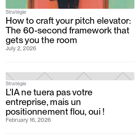
Stratégie
How to craft your pitch elevator:
The 60-second framework that
gets you the room
July 2, 2026
Stratégie
L'IA ne tuera pas votre
entreprise, mais un
positionnement flou, oui !
February 16, 2026