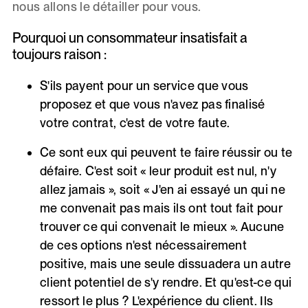
nous allons le détailler pour vous.
Pourquoi un consommateur insatisfait a
toujours raison :
S'ils payent pour un service que vous
proposez et que vous n'avez pas finalisé
votre contrat, c'est de votre faute.
Ce sont eux qui peuvent te faire réussir ou te
défaire. C'est soit « leur produit est nul, n'y
allez jamais », soit « J'en ai essayé un qui ne
me convenait pas mais ils ont tout fait pour
trouver ce qui convenait le mieux ». Aucune
de ces options n'est nécessairement
positive, mais une seule dissuadera un autre
client potentiel de s'y rendre. Et qu'est-ce qui
ressort le plus ? L'expérience du client. Ils