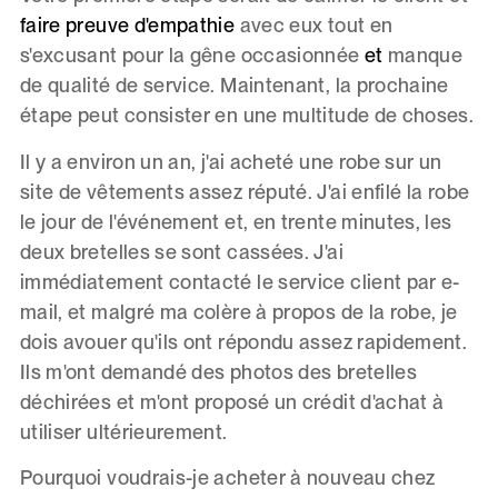
faire preuve d'empathie
avec eux tout en
s'excusant pour la gêne occasionnée
et
manque
de qualité de service. Maintenant, la prochaine
étape peut consister en une multitude de choses.
Il y a environ un an, j'ai acheté une robe sur un
site de vêtements assez réputé. J'ai enfilé la robe
le jour de l'événement et, en trente minutes, les
deux bretelles se sont cassées. J'ai
immédiatement contacté le service client par e-
mail, et malgré ma colère à propos de la robe, je
dois avouer qu'ils ont répondu assez rapidement.
Ils m'ont demandé des photos des bretelles
déchirées et m'ont proposé un crédit d'achat à
utiliser ultérieurement.
Pourquoi voudrais-je acheter à nouveau chez