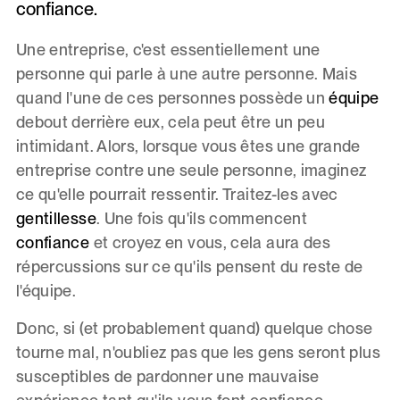
confiance.
Une entreprise, c'est essentiellement une
personne qui parle à une autre personne. Mais
quand l'une de ces personnes possède un
équipe
debout derrière eux, cela peut être un peu
intimidant. Alors, lorsque vous êtes une grande
entreprise contre une seule personne, imaginez
ce qu'elle pourrait ressentir. Traitez-les avec
gentillesse
. Une fois qu'ils commencent
confiance
et croyez en vous, cela aura des
répercussions sur ce qu'ils pensent du reste de
l'équipe.
Donc, si (et probablement quand) quelque chose
tourne mal, n'oubliez pas que les gens seront plus
susceptibles de pardonner une mauvaise