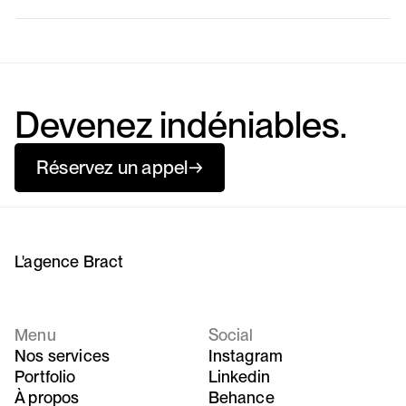
Devenez indéniables.
Réservez un appel
→
L'agence Bract
Menu
Social
Nos services
Instagram
Portfolio
Linkedin
À propos
Behance