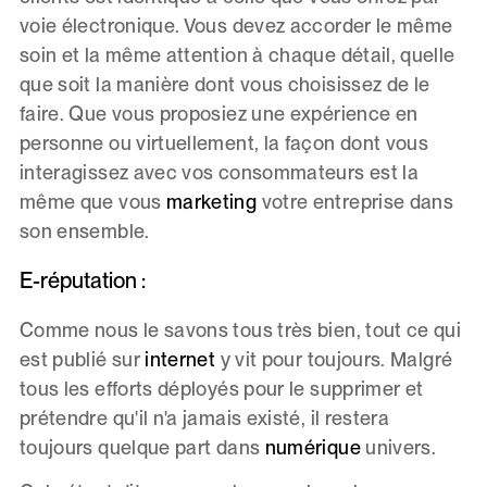
voie électronique. Vous devez accorder le même
soin et la même attention à chaque détail, quelle
que soit la manière dont vous choisissez de le
faire. Que vous proposiez une expérience en
personne ou virtuellement, la façon dont vous
interagissez avec vos consommateurs est la
même que vous
marketing
votre entreprise dans
son ensemble.
E-réputation :
Comme nous le savons tous très bien, tout ce qui
est publié sur
internet
y vit pour toujours. Malgré
tous les efforts déployés pour le supprimer et
prétendre qu'il n'a jamais existé, il restera
toujours quelque part dans
numérique
univers.