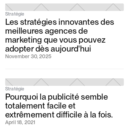
Stratégie
Les stratégies innovantes des
meilleures agences de
marketing que vous pouvez
adopter dès aujourd'hui
November 30, 2025
Stratégie
Pourquoi la publicité semble
totalement facile et
extrêmement difficile à la fois.
April 18, 2021