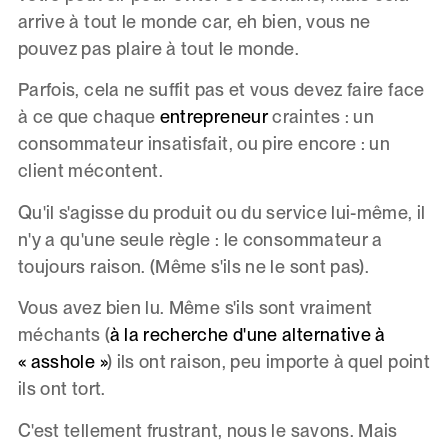
arrive à tout le monde car, eh bien, vous ne
pouvez pas plaire à tout le monde.
Parfois, cela ne suffit pas et vous devez faire face
à ce que chaque
entrepreneur
craintes : un
consommateur insatisfait, ou pire encore : un
client mécontent.
Qu'il s'agisse du produit ou du service lui-même, il
n'y a qu'une seule règle : le consommateur a
toujours raison. (Même s'ils ne le sont pas).
Vous avez bien lu. Même s'ils sont vraiment
méchants (
à la recherche d'une alternative à
« asshole »
) ils ont raison, peu importe à quel point
ils ont tort.
C'est tellement frustrant, nous le savons. Mais