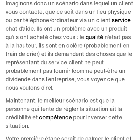
Imaginons donc un scénario dans lequel un client
vous contacte, que ce soit dans un lieu physique
ou par téléphone/ordinateur via un client
service
chat d'aide. Ils ont un problème avec un produit
qu'ils ont acheté chez vous : le
qualité
n'était pas
à la hauteur, ils sont en colère (probablement en
train de crier) et ils demandent des choses que le
représentant du service client ne peut
probablement pas fournir (comme peut-être un
dividende dans l'entreprise, vous voyez ce que
nous voulons dire).
Maintenant, le meilleur scénario est que la
personne qui tente de régler la situation ait la
crédibilité et
compétence
pour inverser cette
situation.
Votre première étape serait de calmer le client et